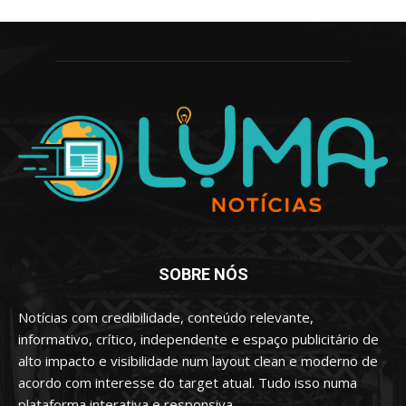
SOBRE NÓS
Notícias com credibilidade, conteúdo relevante,
informativo, crítico, independente e espaço publicitário de
alto impacto e visibilidade num layout clean e moderno de
acordo com interesse do target atual. Tudo isso numa
plataforma interativa e responsiva.