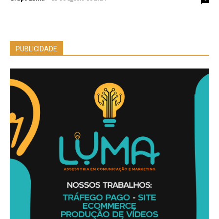
PUBLICIDADE