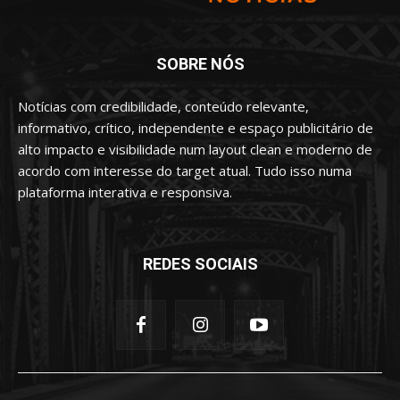
SOBRE NÓS
Notícias com credibilidade, conteúdo relevante,
informativo, crítico, independente e espaço publicitário de
alto impacto e visibilidade num layout clean e moderno de
acordo com interesse do target atual. Tudo isso numa
plataforma interativa e responsiva.
REDES SOCIAIS