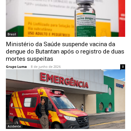
Brasil
Ministério da Saúde suspende vacina da
dengue do Butantan após o registro de duas
mortes suspeitas
Grupo Luma
-
8 de junho de 2026
0
Acidente