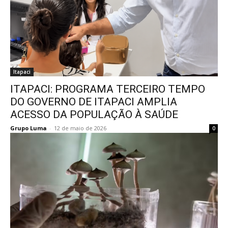
Itapaci
ITAPACI: PROGRAMA TERCEIRO TEMPO
DO GOVERNO DE ITAPACI AMPLIA
ACESSO DA POPULAÇÃO À SAÚDE
Grupo Luma
-
12 de maio de 2026
0