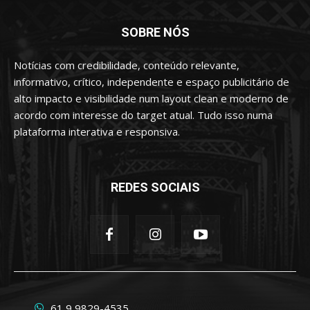
SOBRE NÓS
Notícias com credibilidade, conteúdo relevante,
informativo, crítico, independente e espaço publicitário de
alto impacto e visibilidade num layout clean e moderno de
acordo com interesse do target atual. Tudo isso numa
plataforma interativa e responsiva.
REDES SOCIAIS
61 9 9829-4535