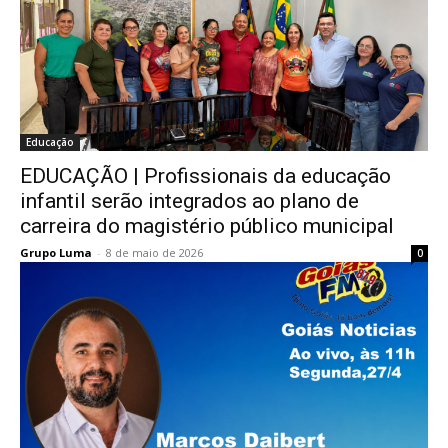
Educação
EDUCAÇÃO | Profissionais da educação
infantil serão integrados ao plano de
carreira do magistério público municipal
Grupo Luma
-
8 de maio de 2026
0