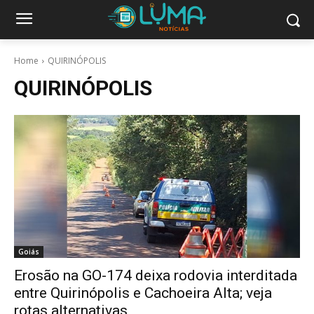
Home
QUIRINÓPOLIS
QUIRINÓPOLIS
Goiás
Erosão na GO-174 deixa rodovia interditada
entre Quirinópolis e Cachoeira Alta; veja
rotas alternativas