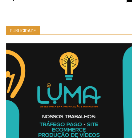
PUBLICIDADE