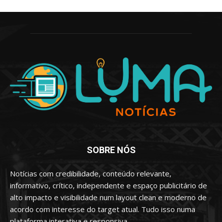
SOBRE NÓS
Notícias com credibilidade, conteúdo relevante,
informativo, crítico, independente e espaço publicitário de
alto impacto e visibilidade num layout clean e moderno de
acordo com interesse do target atual. Tudo isso numa
plataforma interativa e responsiva.