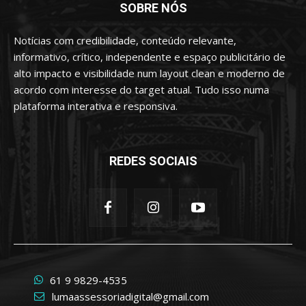
SOBRE NÓS
Notícias com credibilidade, conteúdo relevante,
informativo, crítico, independente e espaço publicitário de
alto impacto e visibilidade num layout clean e moderno de
acordo com interesse do target atual. Tudo isso numa
plataforma interativa e responsiva.
REDES SOCIAIS
61 9 9829-4535
lumaassessoriadigital@gmail.com