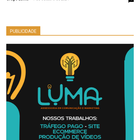
PUBLICIDADE