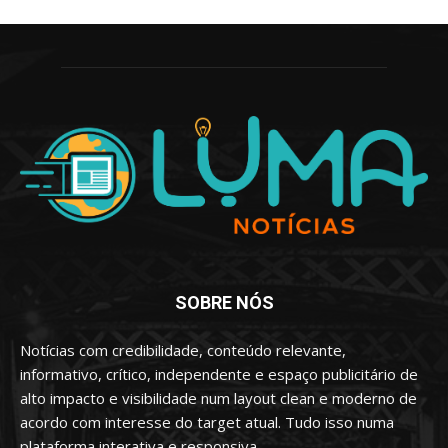
SOBRE NÓS
Notícias com credibilidade, conteúdo relevante,
informativo, crítico, independente e espaço publicitário de
alto impacto e visibilidade num layout clean e moderno de
acordo com interesse do target atual. Tudo isso numa
plataforma interativa e responsiva.