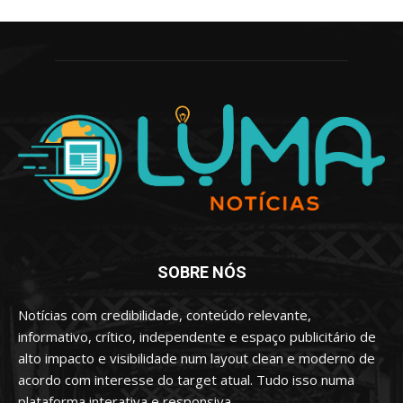
SOBRE NÓS
Notícias com credibilidade, conteúdo relevante,
informativo, crítico, independente e espaço publicitário de
alto impacto e visibilidade num layout clean e moderno de
acordo com interesse do target atual. Tudo isso numa
plataforma interativa e responsiva.