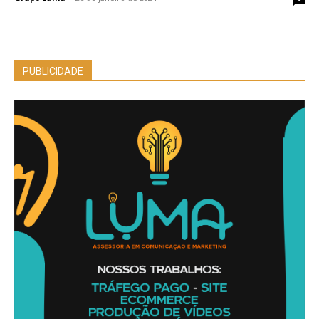
PUBLICIDADE