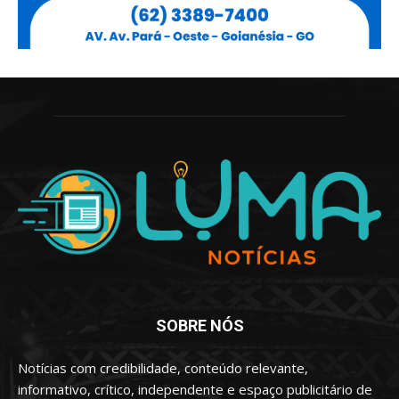
SOBRE NÓS
Notícias com credibilidade, conteúdo relevante,
informativo, crítico, independente e espaço publicitário de