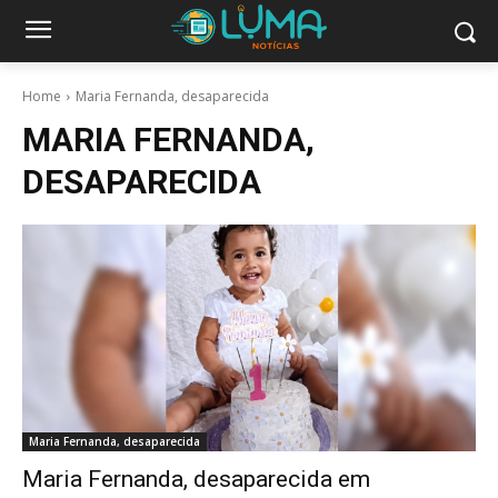
Home
Maria Fernanda, desaparecida
MARIA FERNANDA,
DESAPARECIDA
Maria Fernanda, desaparecida
Maria Fernanda, desaparecida em