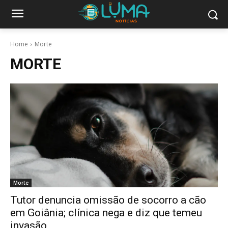
Home
Morte
MORTE
Morte
Tutor denuncia omissão de socorro a cão
em Goiânia; clínica nega e diz que temeu
invasão