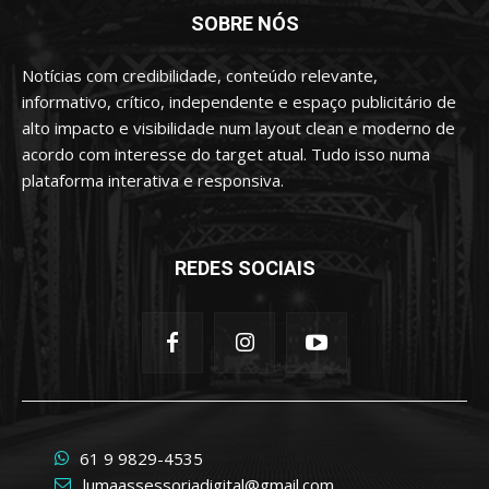
SOBRE NÓS
Notícias com credibilidade, conteúdo relevante,
informativo, crítico, independente e espaço publicitário de
alto impacto e visibilidade num layout clean e moderno de
acordo com interesse do target atual. Tudo isso numa
plataforma interativa e responsiva.
REDES SOCIAIS
61 9 9829-4535
lumaassessoriadigital@gmail.com