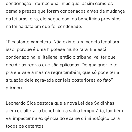
condenação internacional, mas que, assim como os
demais presos que foram condenados antes da mudança
na lei brasileira, ele segue com os benefícios previstos
na lei na data em que foi condenado.
“É bastante complexo. Não existe um modelo legal pra
isso, porque é uma hipótese muito rara. Ele está
condenado na lei italiana, então o tribunal vai ter que
decidir as regras que são aplicadas. De qualquer jeito,
pra ele vale a mesma regra também, que só pode ter a
situação dele agravada por leis posteriores ao fato”,
afirmou.
Leonardo Sica destaca que a nova Lei das Saidinhas,
além de alterar o benefício da saída temporária, também
vai impactar na exigência do exame criminológico para
todos os detentos.