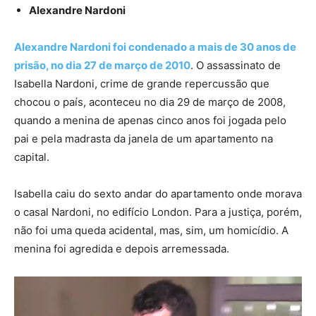
Alexandre Nardoni
Alexandre Nardoni foi condenado a mais de 30 anos de
prisão, no dia 27 de março de 2010
. O assassinato de
Isabella Nardoni, crime de grande repercussão que
chocou o país, aconteceu no dia 29 de março de 2008,
quando a menina de apenas cinco anos foi jogada pelo
pai e pela madrasta da janela de um apartamento na
capital.
Isabella caiu do sexto andar do apartamento onde morava
o casal Nardoni, no edifício London. Para a justiça, porém,
não foi uma queda acidental, mas, sim, um homicídio. A
menina foi agredida e depois arremessada.