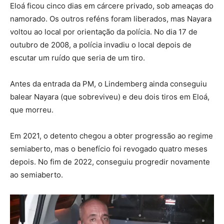
Eloá ficou cinco dias em cárcere privado, sob ameaças do
namorado. Os outros reféns foram liberados, mas Nayara
voltou ao local por orientação da polícia. No dia 17 de
outubro de 2008, a polícia invadiu o local depois de
escutar um ruído que seria de um tiro.
Antes da entrada da PM, o Lindemberg ainda conseguiu
balear Nayara (que sobreviveu) e deu dois tiros em Eloá,
que morreu.
Em 2021, o detento chegou a obter progressão ao regime
semiaberto, mas o benefício foi revogado quatro meses
depois. No fim de 2022, conseguiu progredir novamente
ao semiaberto.