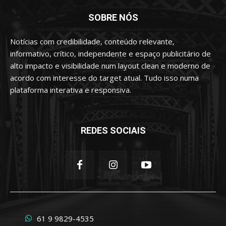
SOBRE NÓS
Notícias com credibilidade, conteúdo relevante,
informativo, crítico, independente e espaço publicitário de
alto impacto e visibilidade num layout clean e moderno de
acordo com interesse do target atual. Tudo isso numa
plataforma interativa e responsiva.
REDES SOCIAIS
61 9 9829-4535