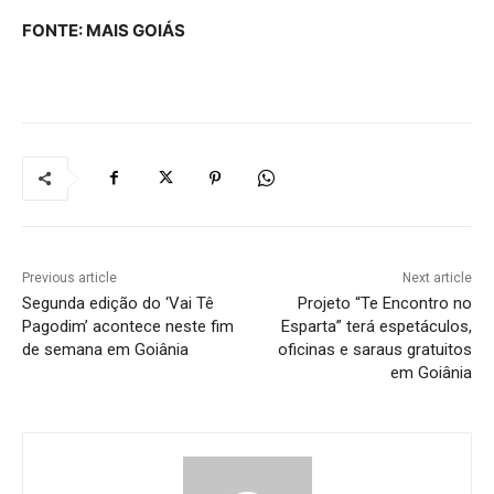
FONTE: MAIS GOIÁS
Previous article
Next article
Segunda edição do ‘Vai Tê
Projeto “Te Encontro no
Pagodim’ acontece neste fim
Esparta” terá espetáculos,
de semana em Goiânia
oficinas e saraus gratuitos
em Goiânia