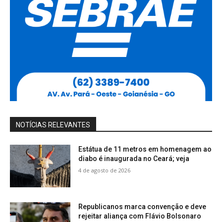
NOTÍCIAS RELEVANTES
Estátua de 11 metros em homenagem ao
diabo é inaugurada no Ceará; veja
4 de agosto de 2026
Republicanos marca convenção e deve
rejeitar aliança com Flávio Bolsonaro