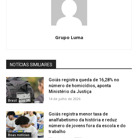
Grupo Luma
NOTÍCIAS SIMILIARES
Goiás registra queda de 16,28% no
número de homicídios, aponta
Ministério da Justiça
14 de julho de 2026
Brasil
Goiás registra menor taxa de
analfabetismo da história e reduz
número de jovens fora da escola e do
trabalho
Boas notícias