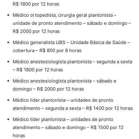
R$ 1800 por 12 horas
Médico ortopedista, cirurgia geral plantonista –
unidade de pronto atendimento – sábado e domingo –
R$ 2000 por 12 horas
Médico generalista UBS – Unidade Básica de Saúde –
cobertura – R$ 800 por 8 horas
Médico anestesiologista plantonista – segunda a sexta
– R$ 1800 por 12 horas
Médico anestesiologista plantonista – sábado e
domingo – R$ 2000 por 12 horas
Médico líder plantonista – unidades de pronto
atendimento – segunda a sexta – R$ 1400 por 12 horas
Médico líder plantonista – unidades de pronto
atendimento – sábado e domingo – R$ 1500 por 12
horas