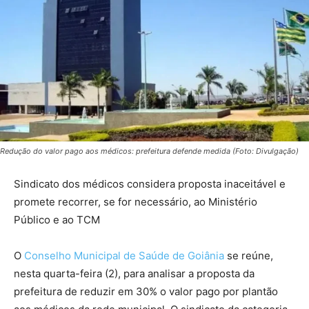
Redução do valor pago aos médicos: prefeitura defende medida (Foto: Divulgação)
Sindicato dos médicos considera proposta inaceitável e
promete recorrer, se for necessário, ao Ministério
Público e ao TCM
O
Conselho Municipal de Saúde de Goiânia
se reúne,
nesta quarta-feira (2), para analisar a proposta da
prefeitura de reduzir em 30% o valor pago por plantão