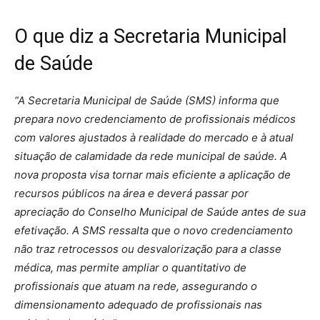
O que diz a Secretaria Municipal
de Saúde
“A Secretaria Municipal de Saúde (SMS) informa que
prepara novo credenciamento de profissionais médicos
com valores ajustados à realidade do mercado e à atual
situação de calamidade da rede municipal de saúde. A
nova proposta visa tornar mais eficiente a aplicação de
recursos públicos na área e deverá passar por
apreciação do Conselho Municipal de Saúde antes de sua
efetivação. A SMS ressalta que o novo credenciamento
não traz retrocessos ou desvalorização para a classe
médica, mas permite ampliar o quantitativo de
profissionais que atuam na rede, assegurando o
dimensionamento adequado de profissionais nas