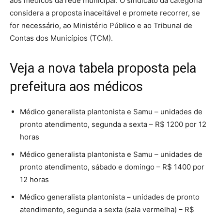
aos médicos da rede municipal. O sindicato da categoria
considera a proposta inaceitável e promete recorrer, se
for necessário, ao Ministério Público e ao Tribunal de
Contas dos Municípios (TCM).
Veja a nova tabela proposta pela
prefeitura aos médicos
Médico generalista plantonista e Samu – unidades de
pronto atendimento, segunda a sexta – R$ 1200 por 12
horas
Médico generalista plantonista e Samu – unidades de
pronto atendimento, sábado e domingo – R$ 1400 por
12 horas
Médico generalista plantonista – unidades de pronto
atendimento, segunda a sexta (sala vermelha) – R$