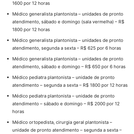
1600 por 12 horas
Médico generalista plantonista – unidades de pronto
atendimento, sábado e domingo (sala vermelha) – R$
1800 por 12 horas
Médico generalista plantonista – unidades de pronto
atendimento, segunda a sexta – R$ 625 por 6 horas
Médico generalista plantonista – unidades de pronto
atendimento, sábado e domingo – R$ 650 por 6 horas
Médico pediatra plantonista – unidade de pronto
atendimento – segunda a sexta – R$ 1800 por 12 horas
Médico pediatra plantonista – unidade de pronto
atendimento – sábado e domingo – R$ 2000 por 12
horas
Médico ortopedista, cirurgia geral plantonista –
unidade de pronto atendimento – segunda a sexta –