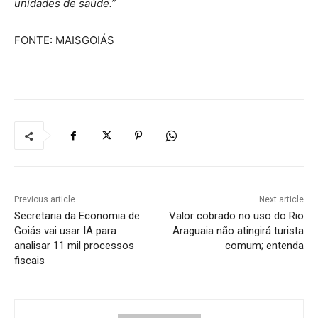
unidades de saúde.”
FONTE: MAISGOIÁS
Previous article
Next article
Secretaria da Economia de
Valor cobrado no uso do Rio
Goiás vai usar IA para
Araguaia não atingirá turista
analisar 11 mil processos
comum; entenda
fiscais