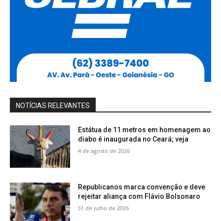
NOTÍCIAS RELEVANTES
Estátua de 11 metros em homenagem ao
diabo é inaugurada no Ceará; veja
4 de agosto de 2026
Republicanos marca convenção e deve
rejeitar aliança com Flávio Bolsonaro
31 de julho de 2026