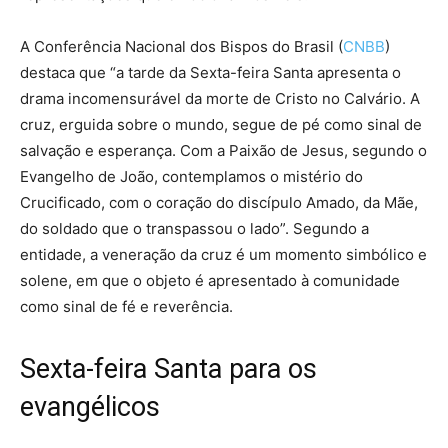
A Conferência Nacional dos Bispos do Brasil (
CNBB
)
destaca que “a tarde da Sexta-feira Santa apresenta o
drama incomensurável da morte de Cristo no Calvário. A
cruz, erguida sobre o mundo, segue de pé como sinal de
salvação e esperança. Com a Paixão de Jesus, segundo o
Evangelho de João, contemplamos o mistério do
Crucificado, com o coração do discípulo Amado, da Mãe,
do soldado que o transpassou o lado”. Segundo a
entidade, a veneração da cruz é um momento simbólico e
solene, em que o objeto é apresentado à comunidade
como sinal de fé e reverência.
Sexta-feira Santa para os
evangélicos