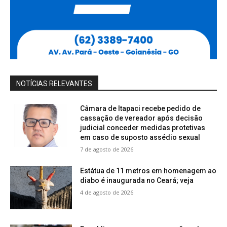
NOTÍCIAS RELEVANTES
Câmara de Itapaci recebe pedido de
cassação de vereador após decisão
judicial conceder medidas protetivas
em caso de suposto assédio sexual
7 de agosto de 2026
Estátua de 11 metros em homenagem ao
diabo é inaugurada no Ceará; veja
4 de agosto de 2026