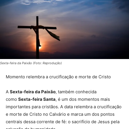
Sexta-feira da Paixão (Foto: Reprodução)
Momento relembra a crucificação e morte de Cristo
A
Sexta-feira da Paixão
, também conhecida
como
Sexta-feira Santa
, é um dos momentos mais
importantes para cristãos. A data relembra a crucificação
e morte de Cristo no Calvário e marca um dos pontos
centrais dessa corrente de fé: o sacrifício de Jesus pela