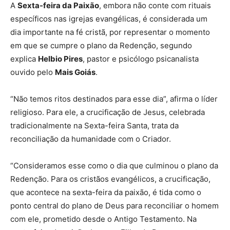
A
Sexta-feira da Paixão
, embora não conte com rituais
específicos nas igrejas evangélicas, é considerada um
dia importante na fé cristã, por representar o momento
em que se cumpre o plano da Redenção, segundo
explica
Helbio Pires
, pastor e psicólogo psicanalista
ouvido pelo
Mais Goiás
.
“Não temos ritos destinados para esse dia”, afirma o líder
religioso. Para ele, a crucificação de Jesus, celebrada
tradicionalmente na Sexta-feira Santa, trata da
reconciliação da humanidade com o Criador.
“Consideramos esse como o dia que culminou o plano da
Redenção. Para os cristãos evangélicos, a crucificação,
que acontece na sexta-feira da paixão, é tida como o
ponto central do plano de Deus para reconciliar o homem
com ele, prometido desde o Antigo Testamento. Na