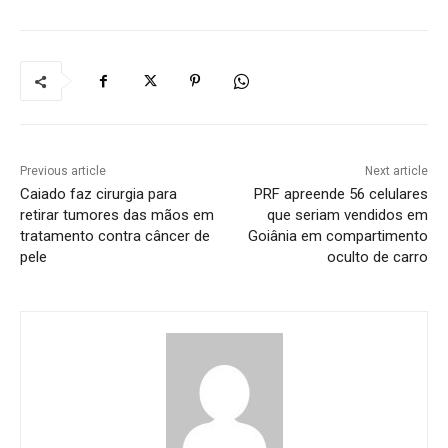
Previous article
Next article
Caiado faz cirurgia para
PRF apreende 56 celulares
retirar tumores das mãos em
que seriam vendidos em
tratamento contra câncer de
Goiânia em compartimento
pele
oculto de carro