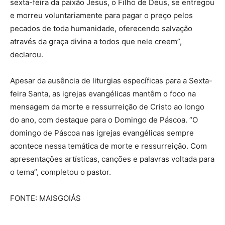
sexta-feira da paixão Jesus, o Filho de Deus, se entregou
e morreu voluntariamente para pagar o preço pelos
pecados de toda humanidade, oferecendo salvação
através da graça divina a todos que nele creem”,
declarou.
Apesar da ausência de liturgias específicas para a Sexta-
feira Santa, as igrejas evangélicas mantêm o foco na
mensagem da morte e ressurreição de Cristo ao longo
do ano, com destaque para o Domingo de Páscoa. “O
domingo de Páscoa nas igrejas evangélicas sempre
acontece nessa temática de morte e ressurreição. Com
apresentações artísticas, canções e palavras voltada para
o tema”, completou o pastor.
FONTE: MAISGOIÁS