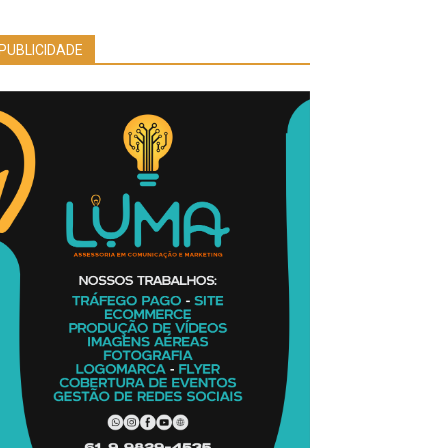
PUBLICIDADE