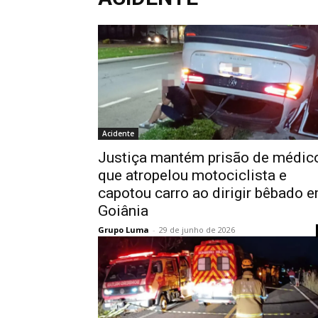
Acidente
Justiça mantém prisão de médic
que atropelou motociclista e
capotou carro ao dirigir bêbado 
Goiânia
Grupo Luma
-
29 de junho de 2026