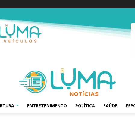
ERTURA
ENTRETENIMENTO
POLÍTICA
SAÚDE
ESP