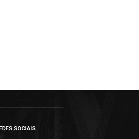
EDES SOCIAIS