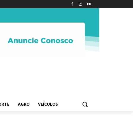
ORTE
AGRO
VEÍCULOS