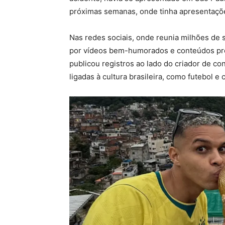
próximas semanas, onde tinha apresentaçõ
Nas redes sociais, onde reunia milhões de
por vídeos bem-humorados e conteúdos pr
publicou registros ao lado do criador de co
ligadas à cultura brasileira, como futebol e 