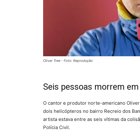
Oliver Tree - Foto: Reprodução
Seis pessoas morrem em 
O cantor e produtor norte-americano Oliv
dois helicópteros no bairro Recreio dos Ban
artista estava entre as seis vítimas da col
Polícia Civil.