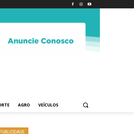
ORTE
AGRO
VEÍCULOS
PUBLICIDADE