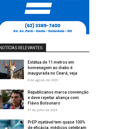
NOTÍCIAS RELEVANTES
Estátua de 11 metros em
homenagem ao diabo é
inaugurada no Ceará; veja
4 de agosto de 2026
Republicanos marca convenção
e deve rejeitar aliança com
Flávio Bolsonaro
31 de julho de 2026
PrEP injetável tem quase 100%
de eficácia; médicos celebram