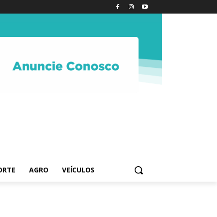
ORTE
AGRO
VEÍCULOS