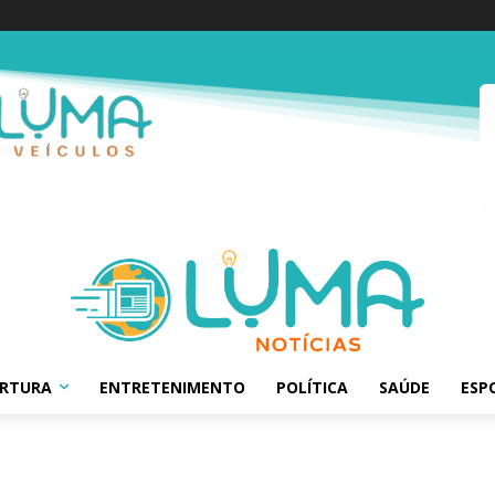
ERTURA
ENTRETENIMENTO
POLÍTICA
SAÚDE
ESP