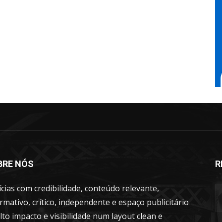
BRE NÓS
R
cias com credibilidade, conteúdo relevante,
rmativo, crítico, independente e espaço publicitário
lto impacto e visibilidade num layout clean e