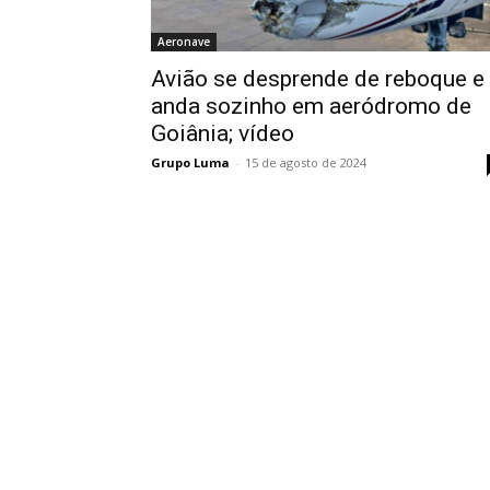
Aeronave
Avião se desprende de reboque e
anda sozinho em aeródromo de
Goiânia; vídeo
Grupo Luma
-
15 de agosto de 2024