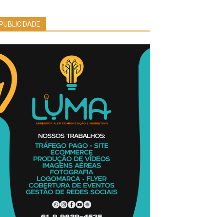
PUBLICIDADE