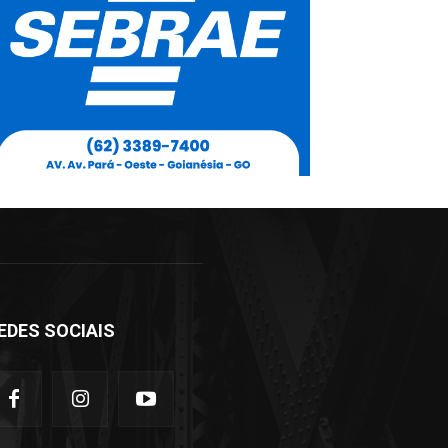
EDES SOCIAIS