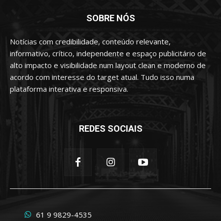
SOBRE NÓS
Notícias com credibilidade, conteúdo relevante,
informativo, crítico, independente e espaço publicitário de
alto impacto e visibilidade num layout clean e moderno de
acordo com interesse do target atual. Tudo isso numa
plataforma interativa e responsiva.
REDES SOCIAIS
61 9 9829-4535