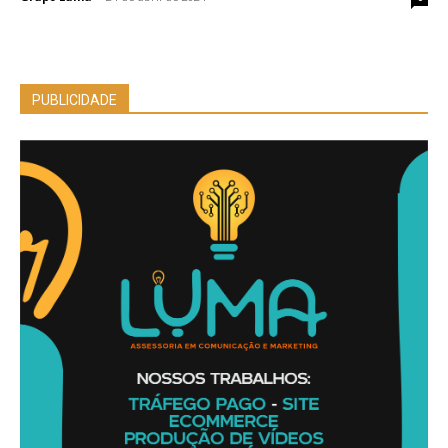
PUBLICIDADE