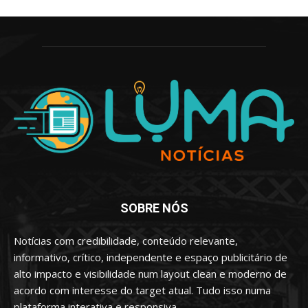
SOBRE NÓS
Notícias com credibilidade, conteúdo relevante,
informativo, crítico, independente e espaço publicitário de
alto impacto e visibilidade num layout clean e moderno de
acordo com interesse do target atual. Tudo isso numa
plataforma interativa e responsiva.