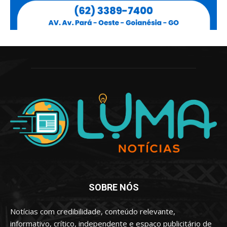
SOBRE NÓS
Notícias com credibilidade, conteúdo relevante,
informativo, crítico, independente e espaço publicitário de