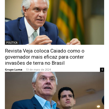
POLÍTICA
Revista Veja coloca Caiado como o
governador mais eficaz para conter
invasões de terra no Brasil
Grupo Luma
-
13 de maio de 2024
0