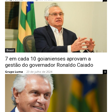
Brasil
7 em cada 10 goianienses aprovam a
gestão do governador Ronaldo Caiado
Grupo Luma
-
23 de julho de 2024
0