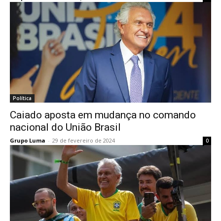
Política
Caiado aposta em mudança no comando
nacional do União Brasil
Grupo Luma
-
29 de fevereiro de 2024
0