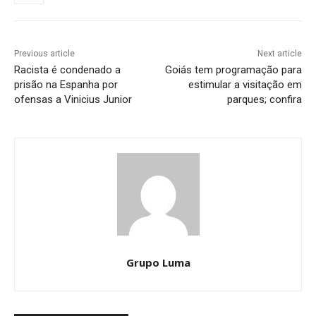
Previous article
Next article
Racista é condenado a
Goiás tem programação para
prisão na Espanha por
estimular a visitação em
ofensas a Vinicius Junior
parques; confira
Grupo Luma