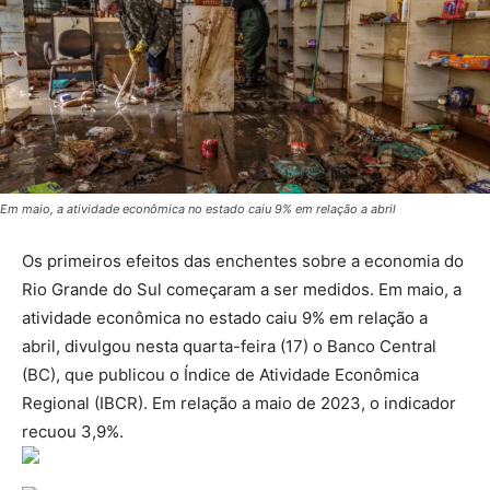
Em maio, a atividade econômica no estado caiu 9% em relação a abril
Os primeiros efeitos das enchentes sobre a economia do
Rio Grande do Sul começaram a ser medidos. Em maio, a
atividade econômica no estado caiu 9% em relação a
abril, divulgou nesta quarta-feira (17) o Banco Central
(BC), que publicou o Índice de Atividade Econômica
Regional (IBCR). Em relação a maio de 2023, o indicador
recuou 3,9%.