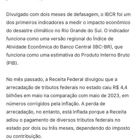
Divulgado com dois meses de defasagem, o IBCR foi um
dos primeiros indicadores a medir o impacto econômico
do desastre climático no Rio Grande do Sul. O indicador
funciona como uma versão regional do Índice de
Atividade Econômica do Banco Central (IBC-BR), que
funciona como uma estimativa do Produto Interno Bruto
(PIB).
No mês passado, a Receita Federal divulgou que a
arrecadação de tributos federais no estado caiu R$ 4,4
bilhões em maio na comparação com maio de 2023, em
números corrigidos pela inflação. A perda de
arrecadação, no entanto, está inflada porque a Receita
adiou o pagamento de diversos tributos federais no
estado por dois ou três meses, dependendo do imposto
ou contribuição.