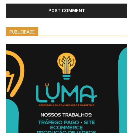
PUBLICIDADE