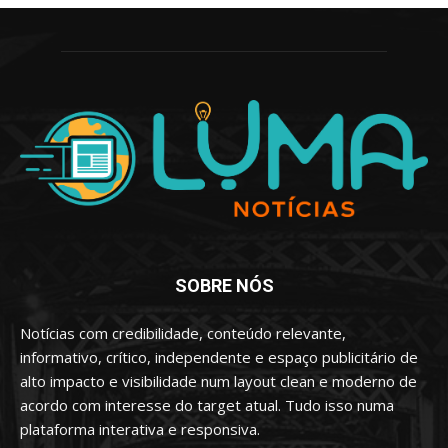
SOBRE NÓS
Notícias com credibilidade, conteúdo relevante,
informativo, crítico, independente e espaço publicitário de
alto impacto e visibilidade num layout clean e moderno de
acordo com interesse do target atual. Tudo isso numa
plataforma interativa e responsiva.