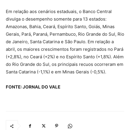
Em relação aos cenários estaduais, o Banco Central
divulga o desempenho somente para 13 estados:
Amazonas, Bahia, Ceará, Espírito Santo, Goiás, Minas
Gerais, Pará, Paraná, Pernambuco, Rio Grande do Sul, Rio
de Janeiro, Santa Catarina e São Paulo. Em relação a
abril, os maiores crescimentos foram registrados no Pará
(+2,8%), no Ceará (+2%) e no Espírito Santo (+1,8%). Além
do Rio Grande do Sul, os principais recuos ocorreram em
Santa Catarina (-1,1%) e em Minas Gerais (-0,5%).
FONTE: JORNAL DO VALE