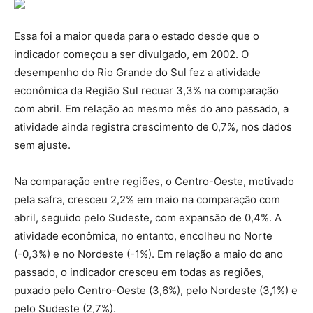
Essa foi a maior queda para o estado desde que o
indicador começou a ser divulgado, em 2002. O
desempenho do Rio Grande do Sul fez a atividade
econômica da Região Sul recuar 3,3% na comparação
com abril. Em relação ao mesmo mês do ano passado, a
atividade ainda registra crescimento de 0,7%, nos dados
sem ajuste.
Na comparação entre regiões, o Centro-Oeste, motivado
pela safra, cresceu 2,2% em maio na comparação com
abril, seguido pelo Sudeste, com expansão de 0,4%. A
atividade econômica, no entanto, encolheu no Norte
(-0,3%) e no Nordeste (-1%). Em relação a maio do ano
passado, o indicador cresceu em todas as regiões,
puxado pelo Centro-Oeste (3,6%), pelo Nordeste (3,1%) e
pelo Sudeste (2,7%).