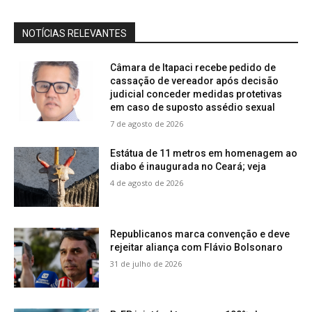
NOTÍCIAS RELEVANTES
Câmara de Itapaci recebe pedido de
cassação de vereador após decisão
judicial conceder medidas protetivas
em caso de suposto assédio sexual
7 de agosto de 2026
Estátua de 11 metros em homenagem ao
diabo é inaugurada no Ceará; veja
4 de agosto de 2026
Republicanos marca convenção e deve
rejeitar aliança com Flávio Bolsonaro
31 de julho de 2026