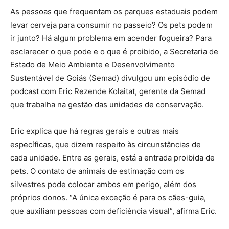
As pessoas que frequentam os parques estaduais podem
levar cerveja para consumir no passeio? Os pets podem
ir junto? Há algum problema em acender fogueira? Para
esclarecer o que pode e o que é proibido, a Secretaria de
Estado de Meio Ambiente e Desenvolvimento
Sustentável de Goiás (Semad) divulgou um episódio de
podcast com Eric Rezende Kolaitat, gerente da Semad
que trabalha na gestão das unidades de conservação.
Eric explica que há regras gerais e outras mais
específicas, que dizem respeito às circunstâncias de
cada unidade. Entre as gerais, está a entrada proibida de
pets. O contato de animais de estimação com os
silvestres pode colocar ambos em perigo, além dos
próprios donos. “A única exceção é para os cães-guia,
que auxiliam pessoas com deficiência visual”, afirma Eric.