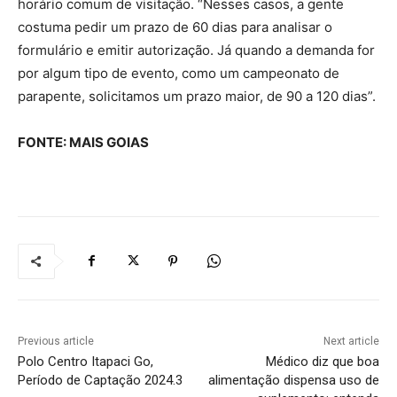
horário comum de visitação. “Nesses casos, a gente
costuma pedir um prazo de 60 dias para analisar o
formulário e emitir autorização. Já quando a demanda for
por algum tipo de evento, como um campeonato de
parapente, solicitamos um prazo maior, de 90 a 120 dias”.
FONTE: MAIS GOIAS
Previous article
Next article
Polo Centro Itapaci Go,
Médico diz que boa
Período de Captação 2024.3
alimentação dispensa uso de