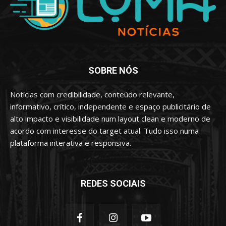
SOBRE NÓS
Notícias com credibilidade, conteúdo relevante,
informativo, crítico, independente e espaço publicitário de
alto impacto e visibilidade num layout clean e moderno de
acordo com interesse do target atual. Tudo isso numa
plataforma interativa e responsiva.
REDES SOCIAIS