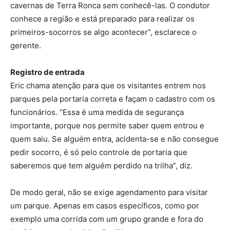
cavernas de Terra Ronca sem conhecê-las. O condutor
conhece a região e está preparado para realizar os
primeiros-socorros se algo acontecer”, esclarece o
gerente.
Registro de entrada
Eric chama atenção para que os visitantes entrem nos
parques pela portaria correta e façam o cadastro com os
funcionários. “Essa é uma medida de segurança
importante, porque nos permite saber quem entrou e
quem saiu. Se alguém entra, acidenta-se e não consegue
pedir socorro, é só pelo controle de portaria que
saberemos que tem alguém perdido na trilha”, diz.
De modo geral, não se exige agendamento para visitar
um parque. Apenas em casos específicos, como por
exemplo uma corrida com um grupo grande e fora do