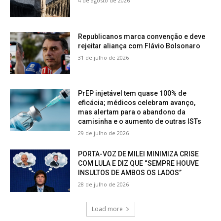
4 de agosto de 2026
Republicanos marca convenção e deve
rejeitar aliança com Flávio Bolsonaro
31 de julho de 2026
PrEP injetável tem quase 100% de
eficácia; médicos celebram avanço,
mas alertam para o abandono da
camisinha e o aumento de outras ISTs
29 de julho de 2026
PORTA-VOZ DE MILEI MINIMIZA CRISE
COM LULA E DIZ QUE “SEMPRE HOUVE
INSULTOS DE AMBOS OS LADOS”
28 de julho de 2026
Load more