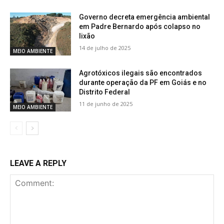
Governo decreta emergência ambiental
em Padre Bernardo após colapso no
lixão
14 de julho de 2025
MEIO AMBIENTE
Agrotóxicos ilegais são encontrados
durante operação da PF em Goiás e no
Distrito Federal
11 de junho de 2025
MEIO AMBIENTE
LEAVE A REPLY