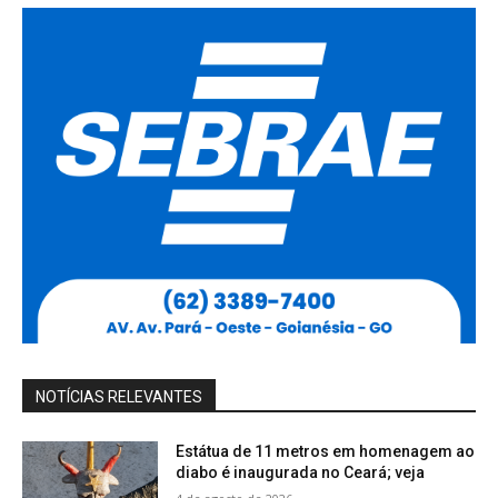
NOTÍCIAS RELEVANTES
Estátua de 11 metros em homenagem ao
diabo é inaugurada no Ceará; veja