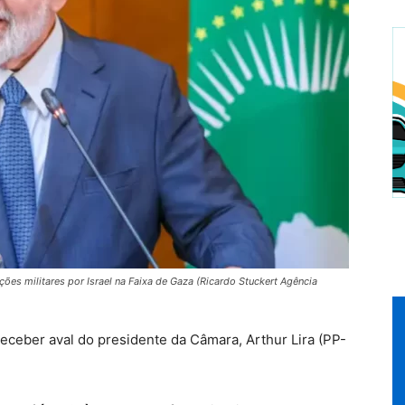
ções militares por Israel na Faixa de Gaza (Ricardo Stuckert Agência
receber aval do presidente da Câmara, Arthur Lira (PP-