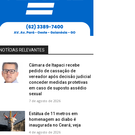
NOTÍCIAS RELEVANTES
Câmara de Itapaci recebe
pedido de cassação de
vereador após decisão judicial
conceder medidas protetivas
em caso de suposto assédio
sexual
7 de agosto de 2026
Estátua de 11 metros em
homenagem ao diabo é
inaugurada no Ceará; veja
4 de agosto de 2026