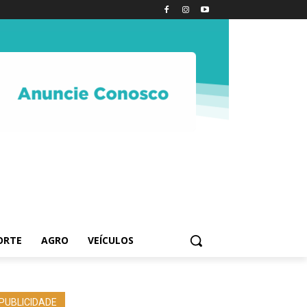
ORTE
AGRO
VEÍCULOS
PUBLICIDADE