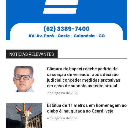
NOTÍCIAS RELEVANTES
Câmara de Itapaci recebe pedido de
cassação de vereador após decisão
judicial conceder medidas protetivas
em caso de suposto assédio sexual
7 de agosto de 2026
Estátua de 11 metros em homenagem ao
diabo é inaugurada no Ceará; veja
4 de agosto de 2026