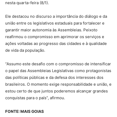
nesta quarta-feira (8/1).
Ele destacou no discurso a importância do diálogo e da
união entre os legislativos estaduais para fortalecer e
garantir maior autonomia às Assembleias. Peixoto
reafirmou o compromisso em aprimorar os serviços e
ações voltadas ao progresso das cidades e à qualidade
de vida da população.
“Assumo este desafio com o compromisso de intensificar
o papel das Assembleias Legislativas como protagonistas
das políticas públicas e da defesa dos interesses dos
brasileiros. O momento exige responsabilidade e união, e
estou certo de que juntos poderemos alcançar grandes
conquistas para o país”, afirmou.
FONTE: MAIS GOIAS