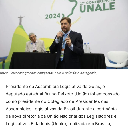
Bruno: “alcançar grandes conquistas para o país" foto divulgação)
Presidente da Assembleia Legislativa de Goiás, o
deputado estadual Bruno Peixoto (União) foi empossado
como presidente do Colegiado de Presidentes das
Assembleias Legislativas do Brasil durante a cerimônia
da nova diretoria da União Nacional dos Legisladores e
Legislativos Estaduais (Unale), realizada em Brasília,