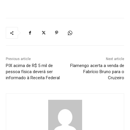
Previous article
Next article
PIX acima de R$ 5 mil de
Flamengo acerta a venda de
pessoa física deverá ser
Fabrício Bruno para o
informado à Receita Federal
Cruzeiro