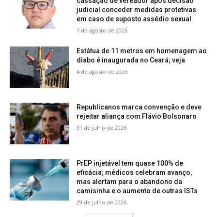
cassação de vereador após decisão
judicial conceder medidas protetivas
em caso de suposto assédio sexual
7 de agosto de 2026
Estátua de 11 metros em homenagem ao
diabo é inaugurada no Ceará; veja
4 de agosto de 2026
Republicanos marca convenção e deve
rejeitar aliança com Flávio Bolsonaro
31 de julho de 2026
PrEP injetável tem quase 100% de
eficácia; médicos celebram avanço,
mas alertam para o abandono da
camisinha e o aumento de outras ISTs
29 de julho de 2026