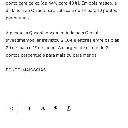
ponto para baixo (de 44% para 43%). Em dois meses, a
distância de Caiado para Lula caiu de 14 para 10 pontos
percentuais.
A pesquisa Quaest, encomendada pela Genial
Investimentos, entrevistou 2.004 eleitores entre os dias
29 de maio e 1º de junho. A margem de erro é de 2
pontos percentuais para mais ou para menos.
FONTE: MAISGOIÁS