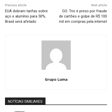
Previous article
Next article
EUA dobram tarifas sobre
GO: Trio é preso por fraude
aço e alumínio para 50%;
de cartões e golpe de R$ 100
Brasil será afetado
mil em compras pela internet
Grupo Luma
NOTÍCIAS SIMILIARES