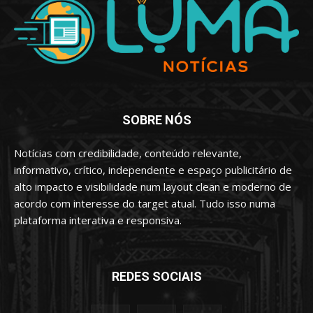
SOBRE NÓS
Notícias com credibilidade, conteúdo relevante,
informativo, crítico, independente e espaço publicitário de
alto impacto e visibilidade num layout clean e moderno de
acordo com interesse do target atual. Tudo isso numa
plataforma interativa e responsiva.
REDES SOCIAIS