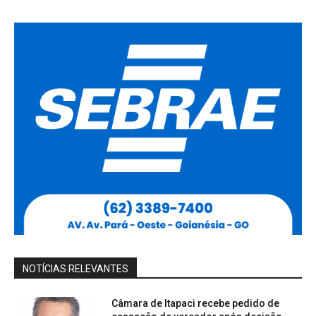
NOTÍCIAS RELEVANTES
Câmara de Itapaci recebe pedido de