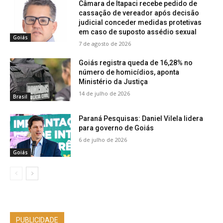
Câmara de Itapaci recebe pedido de
cassação de vereador após decisão
judicial conceder medidas protetivas
em caso de suposto assédio sexual
Goiás
7 de agosto de 2026
Goiás registra queda de 16,28% no
número de homicídios, aponta
Ministério da Justiça
14 de julho de 2026
Brasil
Paraná Pesquisas: Daniel Vilela lidera
para governo de Goiás
6 de julho de 2026
Goiás
PUBLICIDADE