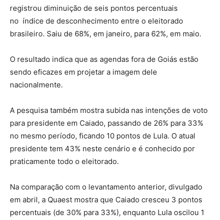
registrou diminuição de seis pontos percentuais
no índice de desconhecimento entre o eleitorado
brasileiro. Saiu de 68%, em janeiro, para 62%, em maio.
O resultado indica que as agendas fora de Goiás estão
sendo eficazes em projetar a imagem dele
nacionalmente.
A pesquisa também mostra subida nas intenções de voto
para presidente em Caiado, passando de 26% para 33%
no mesmo período, ficando 10 pontos de Lula. O atual
presidente tem 43% neste cenário e é conhecido por
praticamente todo o eleitorado.
Na comparação com o levantamento anterior, divulgado
em abril, a Quaest mostra que Caiado cresceu 3 pontos
percentuais (de 30% para 33%), enquanto Lula oscilou 1