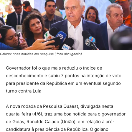
Caiado: boas notícias em pesquisa ( foto divulgação)
Governador foi o que mais reduziu o índice de
desconhecimento e subiu 7 pontos na intenção de voto
para presidente da República em um eventual segundo
turno contra Lula
A nova rodada da Pesquisa Quaest, divulgada nesta
quarta-feira (4/6), traz uma boa notícia para o governador
de Goiás, Ronaldo Caiado (União), em relação à pré-
candidatura à presidência da República. O goiano