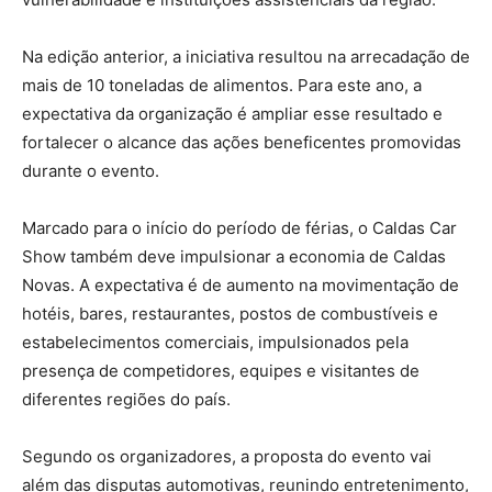
Na edição anterior, a iniciativa resultou na arrecadação de
mais de 10 toneladas de alimentos. Para este ano, a
expectativa da organização é ampliar esse resultado e
fortalecer o alcance das ações beneficentes promovidas
durante o evento.
Marcado para o início do período de férias, o Caldas Car
Show também deve impulsionar a economia de Caldas
Novas. A expectativa é de aumento na movimentação de
hotéis, bares, restaurantes, postos de combustíveis e
estabelecimentos comerciais, impulsionados pela
presença de competidores, equipes e visitantes de
diferentes regiões do país.
Segundo os organizadores, a proposta do evento vai
além das disputas automotivas, reunindo entretenimento,