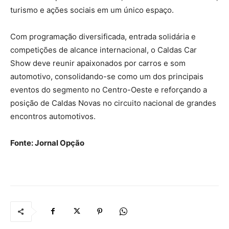
turismo e ações sociais em um único espaço.
Com programação diversificada, entrada solidária e
competições de alcance internacional, o Caldas Car
Show deve reunir apaixonados por carros e som
automotivo, consolidando-se como um dos principais
eventos do segmento no Centro-Oeste e reforçando a
posição de Caldas Novas no circuito nacional de grandes
encontros automotivos.
Fonte: Jornal Opção