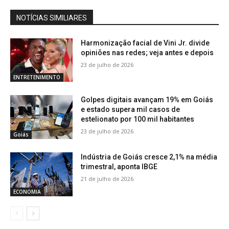
NOTÍCIAS SIMILIARES
Harmonização facial de Vini Jr. divide
opiniões nas redes; veja antes e depois
23 de julho de 2026
ENTRETENIMENTO
Golpes digitais avançam 19% em Goiás
e estado supera mil casos de
estelionato por 100 mil habitantes
23 de julho de 2026
Goiás
Indústria de Goiás cresce 2,1% na média
trimestral, aponta IBGE
21 de julho de 2026
ECONOMIA