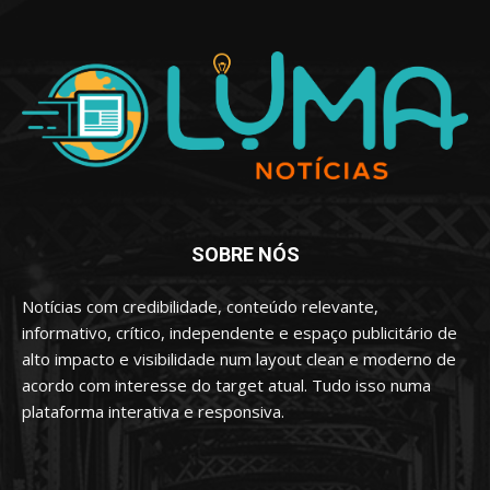
SOBRE NÓS
Notícias com credibilidade, conteúdo relevante,
informativo, crítico, independente e espaço publicitário de
alto impacto e visibilidade num layout clean e moderno de
acordo com interesse do target atual. Tudo isso numa
plataforma interativa e responsiva.