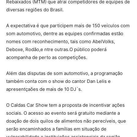
Rebaixados (MTM) que atrai competidores de equipes de
diversas regiões do Brasil.
A expectativa é que participem mais de 150 veículos com
som automotivo, dentre as equipes confirmadas estão
nomes com reconhecimento, tais como AbelVolks,
Deboxe, Rodão,e ntre outras.O público poderá
acompanha de perto as competições.
Além das disputas de som automotivo, a programação
também conta com o show do cantor Dan Lelis e
apresentçaões de mais de 10 DJ´s.
O Caldas Car Show tem a proposta de incentivar ações
sociais. O acesso ao evento será gratuito mediante a
doação de dois quilos de alimentos não perecíveis, que
serão encaminhados a famílias em situação de
vulnerabilidade e instituições assistenciais da região.