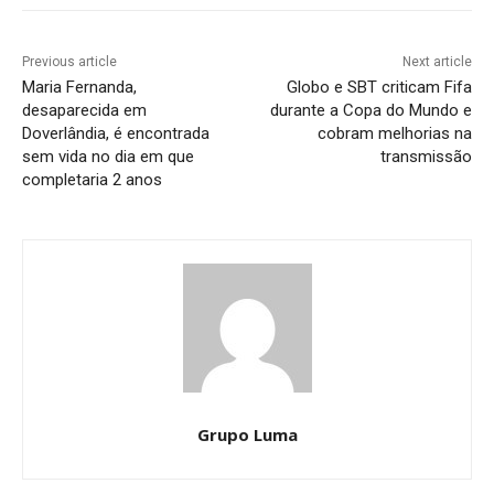
Previous article
Next article
Maria Fernanda,
Globo e SBT criticam Fifa
desaparecida em
durante a Copa do Mundo e
Doverlândia, é encontrada
cobram melhorias na
sem vida no dia em que
transmissão
completaria 2 anos
Grupo Luma