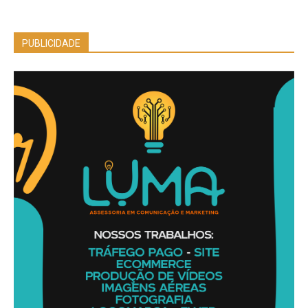
PUBLICIDADE