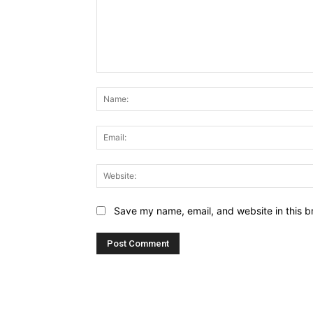
Comment:
Save my name, email, and website in this b