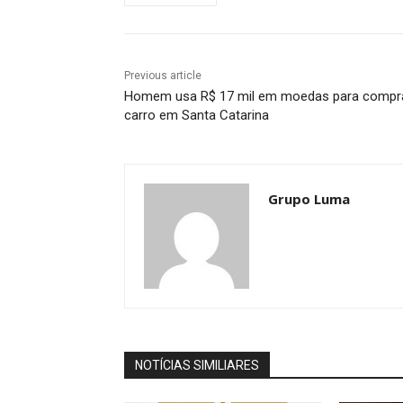
Previous article
Homem usa R$ 17 mil em moedas para compr
carro em Santa Catarina
Grupo Luma
NOTÍCIAS SIMILIARES