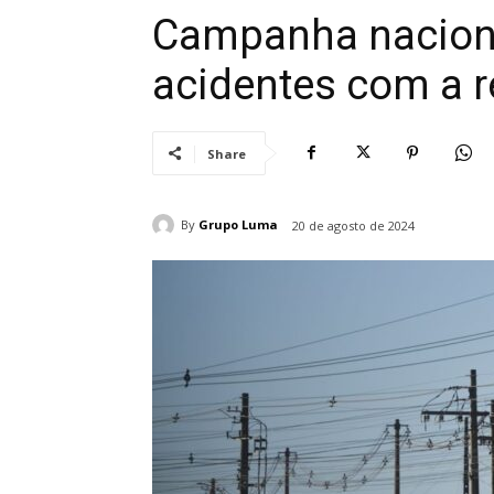
Campanha naciona
acidentes com a r
Share
By
Grupo Luma
20 de agosto de 2024