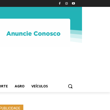
ORTE
AGRO
VEÍCULOS
PUBLICIDADE