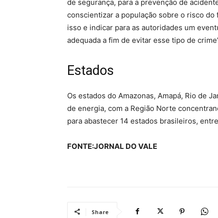
de segurança, para a prevenção de acidentes
conscientizar a população sobre o risco do 
isso e indicar para as autoridades um event
adequada a fim de evitar esse tipo de crime
Estados
Os estados do Amazonas, Amapá, Rio de Jane
de energia, com a Região Norte concentran
para abastecer 14 estados brasileiros, entr
FONTE:JORNAL DO VALE
Share