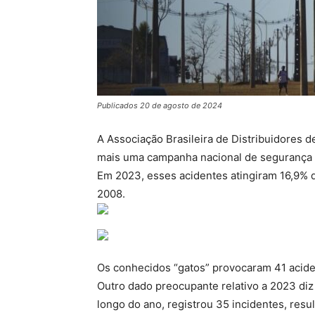
Publicados 20 de agosto de 2024
A Associação Brasileira de Distribuidores d
mais uma campanha nacional de segurança p
Em 2023, esses acidentes atingiram 16,9% d
2008.
Os conhecidos “gatos” provocaram 41 acide
Outro dado preocupante relativo a 2023 diz
longo do ano, registrou 35 incidentes, res