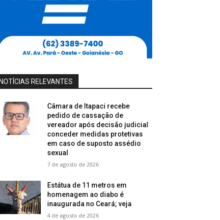
NOTÍCIAS RELEVANTES
Câmara de Itapaci recebe
pedido de cassação de
vereador após decisão judicial
conceder medidas protetivas
em caso de suposto assédio
sexual
7 de agosto de 2026
Estátua de 11 metros em
homenagem ao diabo é
inaugurada no Ceará; veja
4 de agosto de 2026