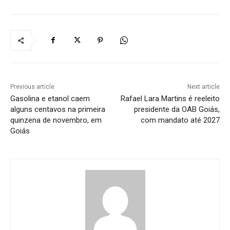
Previous article
Next article
Gasolina e etanol caem
Rafael Lara Martins é reeleito
alguns centavos na primeira
presidente da OAB Goiás,
quinzena de novembro, em
com mandato até 2027
Goiás