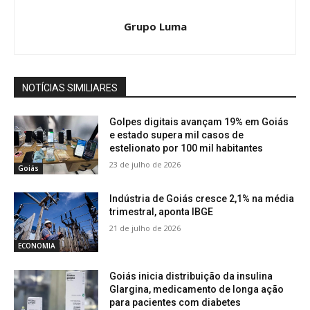
Grupo Luma
NOTÍCIAS SIMILIARES
Golpes digitais avançam 19% em Goiás
e estado supera mil casos de
estelionato por 100 mil habitantes
23 de julho de 2026
Goiás
Indústria de Goiás cresce 2,1% na média
trimestral, aponta IBGE
21 de julho de 2026
ECONOMIA
Goiás inicia distribuição da insulina
Glargina, medicamento de longa ação
para pacientes com diabetes