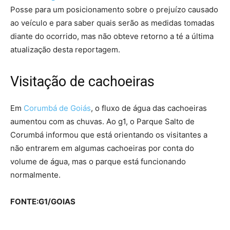
Posse para um posicionamento sobre o prejuízo causado
ao veículo e para saber quais serão as medidas tomadas
diante do ocorrido, mas não obteve retorno a té a última
atualização desta reportagem.
Visitação de cachoeiras
Em
Corumbá de Goiás
, o fluxo de água das cachoeiras
aumentou com as chuvas. Ao g1, o Parque Salto de
Corumbá informou que está orientando os visitantes a
não entrarem em algumas cachoeiras por conta do
volume de água, mas o parque está funcionando
normalmente.
FONTE:G1/GOIAS