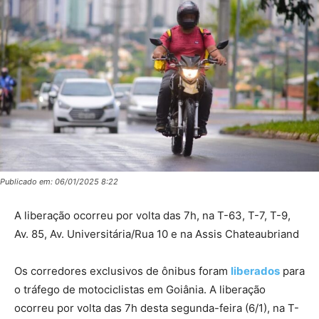
Publicado em: 06/01/2025 8:22
A liberação ocorreu por volta das 7h, na T-63, T-7, T-9,
Av. 85, Av. Universitária/Rua 10 e na Assis Chateaubriand
Os corredores exclusivos de ônibus foram
liberados
para
o tráfego de motociclistas em Goiânia. A liberação
ocorreu por volta das 7h desta segunda-feira (6/1), na T-