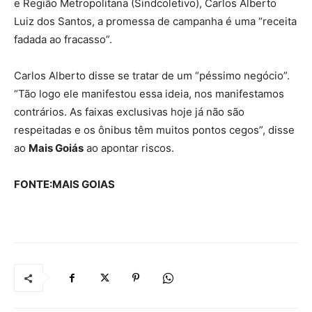
e Região Metropolitana (Sindcoletivo), Carlos Alberto
Luiz dos Santos, a promessa de campanha é uma “receita
fadada ao fracasso”.
Carlos Alberto disse se tratar de um “péssimo negócio”.
“Tão logo ele manifestou essa ideia, nos manifestamos
contrários. As faixas exclusivas hoje já não são
respeitadas e os ônibus têm muitos pontos cegos”, disse
ao
Mais Goiás
ao apontar riscos.
FONTE:MAIS GOIAS