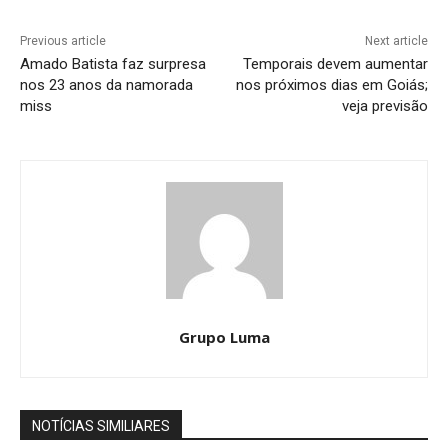
Previous article
Next article
Amado Batista faz surpresa
Temporais devem aumentar
nos 23 anos da namorada
nos próximos dias em Goiás;
miss
veja previsão
Grupo Luma
NOTÍCIAS SIMILIARES