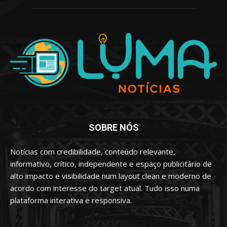
SOBRE NÓS
Notícias com credibilidade, conteúdo relevante,
informativo, crítico, independente e espaço publicitário de
alto impacto e visibilidade num layout clean e moderno de
acordo com interesse do target atual. Tudo isso numa
plataforma interativa e responsiva.