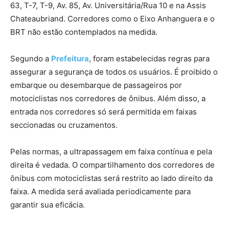
63, T-7, T-9, Av. 85, Av. Universitária/Rua 10 e na Assis
Chateaubriand. Corredores como o Eixo Anhanguera e o
BRT não estão contemplados na medida.
Segundo a
Prefeitura
, foram estabelecidas regras para
assegurar a segurança de todos os usuários. É proibido o
embarque ou desembarque de passageiros por
motociclistas nos corredores de ônibus. Além disso, a
entrada nos corredores só será permitida em faixas
seccionadas ou cruzamentos.
Pelas normas, a ultrapassagem em faixa contínua e pela
direita é vedada. O compartilhamento dos corredores de
ônibus com motociclistas será restrito ao lado direito da
faixa. A medida será avaliada periodicamente para
garantir sua eficácia.