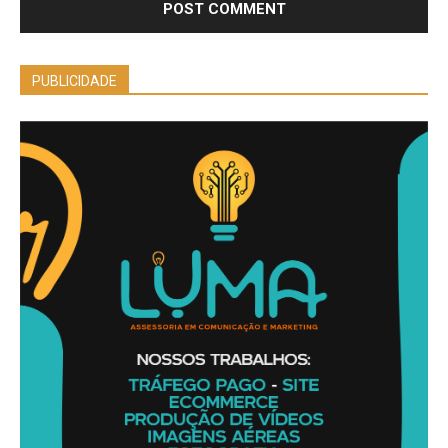
PUBLICIDADE