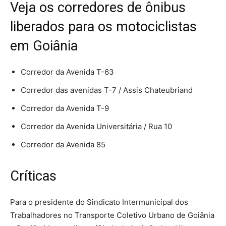
Veja os corredores de ônibus
liberados para os motociclistas
em Goiânia
Corredor da Avenida T-63
Corredor das avenidas T-7 / Assis Chateubriand
Corredor da Avenida T-9
Corredor da Avenida Universitária / Rua 10
Corredor da Avenida 85
Críticas
Para o presidente do Sindicato Intermunicipal dos
Trabalhadores no Transporte Coletivo Urbano de Goiânia