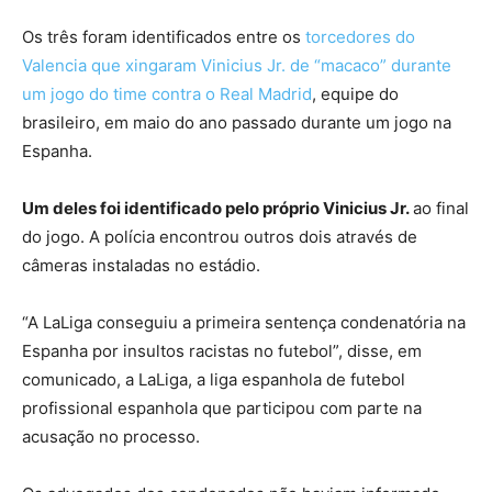
Os três foram identificados entre os
torcedores do
Valencia que xingaram Vinicius Jr. de “macaco” durante
um jogo do time contra o Real Madrid
, equipe do
brasileiro, em maio do ano passado durante um jogo na
Espanha.
Um deles foi identificado pelo próprio Vinicius Jr.
ao final
do jogo. A polícia encontrou outros dois através de
câmeras instaladas no estádio.
“A LaLiga conseguiu a primeira sentença condenatória na
Espanha por insultos racistas no futebol”, disse, em
comunicado, a LaLiga, a liga espanhola de futebol
profissional espanhola que participou com parte na
acusação no processo.