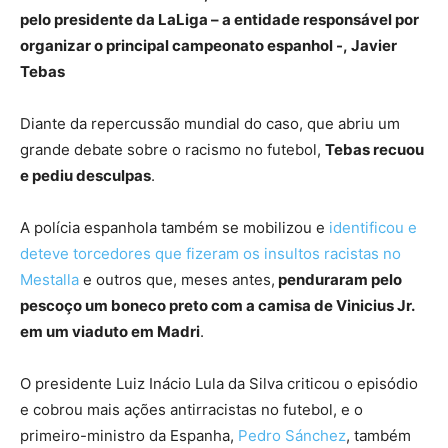
pelo presidente da LaLiga – a entidade responsável por
organizar o principal campeonato espanhol -, Javier
Tebas
Diante da repercussão mundial do caso, que abriu um
grande debate sobre o racismo no futebol,
Tebas recuou
e pediu desculpas
.
A polícia espanhola também se mobilizou e
identificou e
deteve torcedores que fizeram os insultos racistas no
Mestalla
e outros que, meses antes,
penduraram pelo
pescoço um boneco preto com a camisa de Vinicius Jr.
em um viaduto em Madri
.
O presidente Luiz Inácio Lula da Silva criticou o episódio
e cobrou mais ações antirracistas no futebol, e o
primeiro-ministro da Espanha,
Pedro Sánchez
, também