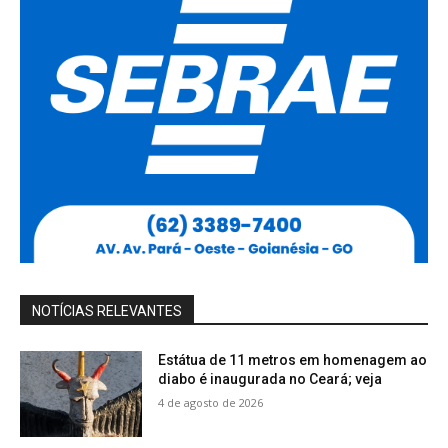
NOTÍCIAS RELEVANTES
Estátua de 11 metros em homenagem ao
diabo é inaugurada no Ceará; veja
4 de agosto de 2026