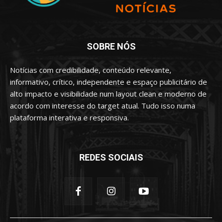
SOBRE NÓS
Notícias com credibilidade, conteúdo relevante,
informativo, crítico, independente e espaço publicitário de
alto impacto e visibilidade num layout clean e moderno de
acordo com interesse do target atual. Tudo isso numa
plataforma interativa e responsiva.
REDES SOCIAIS