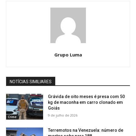
Grupo Luma
NOTÍCIAS SIMILIARES
Grávida de oito meses é presa com 50
kg de maconha em carro clonado em
Goiás
9 de julho de 2026
Crime
Terremotos na Venezuela: número de