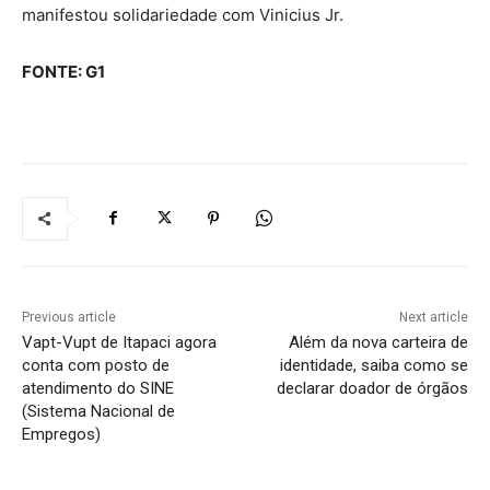
manifestou solidariedade com Vinicius Jr.
FONTE: G1
Previous article
Next article
Vapt-Vupt de Itapaci agora
Além da nova carteira de
conta com posto de
identidade, saiba como se
atendimento do SINE
declarar doador de órgãos
(Sistema Nacional de
Empregos)