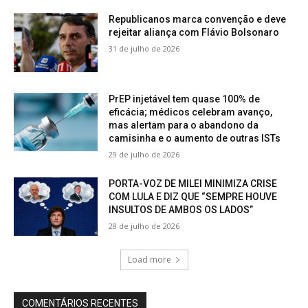
Republicanos marca convenção e deve
rejeitar aliança com Flávio Bolsonaro
31 de julho de 2026
PrEP injetável tem quase 100% de
eficácia; médicos celebram avanço,
mas alertam para o abandono da
camisinha e o aumento de outras ISTs
29 de julho de 2026
PORTA-VOZ DE MILEI MINIMIZA CRISE
COM LULA E DIZ QUE “SEMPRE HOUVE
INSULTOS DE AMBOS OS LADOS”
28 de julho de 2026
Load more
COMENTÁRIOS RECENTES