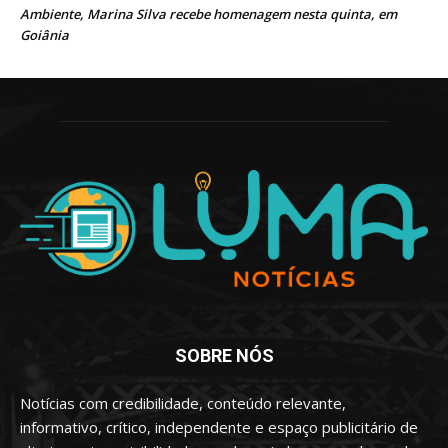
Ambiente, Marina Silva recebe homenagem nesta quinta, em
Goiânia
SOBRE NÓS
Notícias com credibilidade, conteúdo relevante,
informativo, crítico, independente e espaço publicitário de