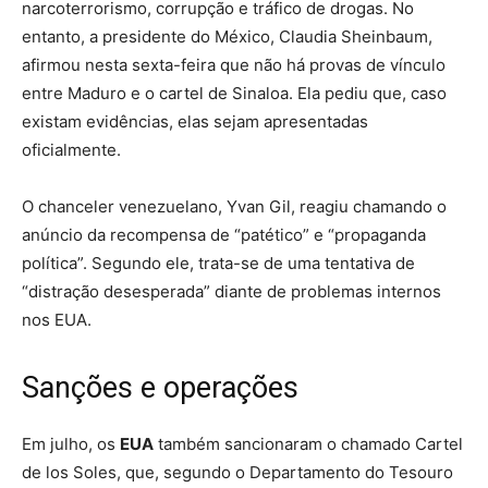
narcoterrorismo, corrupção e tráfico de drogas. No
entanto, a presidente do México, Claudia Sheinbaum,
afirmou nesta sexta-feira que não há provas de vínculo
entre Maduro e o cartel de Sinaloa. Ela pediu que, caso
existam evidências, elas sejam apresentadas
oficialmente.
O chanceler venezuelano, Yvan Gil, reagiu chamando o
anúncio da recompensa de “patético” e “propaganda
política”. Segundo ele, trata-se de uma tentativa de
“distração desesperada” diante de problemas internos
nos EUA.
Sanções e operações
Em julho, os
EUA
também sancionaram o chamado Cartel
de los Soles, que, segundo o Departamento do Tesouro