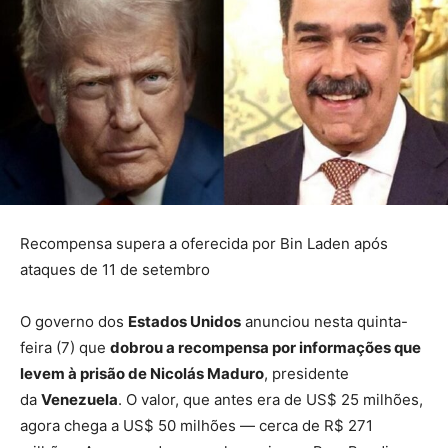
Recompensa supera a oferecida por Bin Laden após
ataques de 11 de setembro
O governo dos
Estados Unidos
anunciou nesta quinta-
feira (7) que
dobrou a recompensa por informações que
levem à prisão de Nicolás Maduro
, presidente
da
Venezuela
. O valor, que antes era de US$ 25 milhões,
agora chega a US$ 50 milhões — cerca de R$ 271