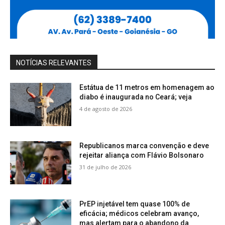
NOTÍCIAS RELEVANTES
Estátua de 11 metros em homenagem ao
diabo é inaugurada no Ceará; veja
4 de agosto de 2026
Republicanos marca convenção e deve
rejeitar aliança com Flávio Bolsonaro
31 de julho de 2026
PrEP injetável tem quase 100% de
eficácia; médicos celebram avanço,
mas alertam para o abandono da