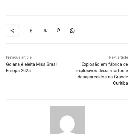
Previous article
Next article
Goiana é eleita Miss Brasil
Explosão em fábrica de
Europa 2025
explosivos deixa mortos e
desaparecidos na Grande
Curitiba