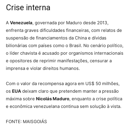
Crise interna
A
Venezuela
, governada por Maduro desde 2013,
enfrenta graves dificuldades financeiras, com relatos de
suspensão de financiamentos da China e dívidas
bilionárias com países como o Brasil. No cenário político,
o líder chavista é acusado por organismos internacionais
e opositores de reprimir manifestações, censurar a
imprensa e violar direitos humanos.
Com o valor da recompensa agora em US$ 50 milhões,
os
EUA
deixam claro que pretendem manter a pressão
máxima sobre
Nicolás Maduro
, enquanto a crise política
e econômica venezuelana continua sem solução à vista.
FONTE: MAISGOIÁS