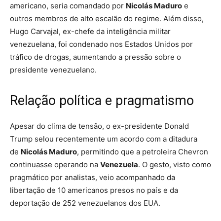
americano, seria comandado por
Nicolás Maduro
e
outros membros de alto escalão do regime. Além disso,
Hugo Carvajal, ex-chefe da inteligência militar
venezuelana, foi condenado nos Estados Unidos por
tráfico de drogas, aumentando a pressão sobre o
presidente venezuelano.
Relação política e pragmatismo
Apesar do clima de tensão, o ex-presidente Donald
Trump selou recentemente um acordo com a ditadura
de
Nicolás Maduro
, permitindo que a petroleira Chevron
continuasse operando na
Venezuela
. O gesto, visto como
pragmático por analistas, veio acompanhado da
libertação de 10 americanos presos no país e da
deportação de 252 venezuelanos dos EUA.