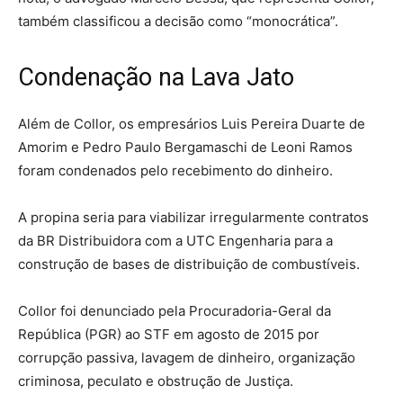
também classificou a decisão como “monocrática”.
Condenação na Lava Jato
Além de Collor, os empresários Luis Pereira Duarte de
Amorim e Pedro Paulo Bergamaschi de Leoni Ramos
foram condenados pelo recebimento do dinheiro.
A propina seria para viabilizar irregularmente contratos
da BR Distribuidora com a UTC Engenharia para a
construção de bases de distribuição de combustíveis.
Collor foi denunciado pela Procuradoria-Geral da
República (PGR) ao STF em agosto de 2015 por
corrupção passiva, lavagem de dinheiro, organização
criminosa, peculato e obstrução de Justiça.