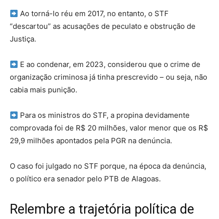
Ao torná-lo réu em 2017, no entanto, o STF
“descartou” as acusações de peculato e obstrução de
Justiça.
E ao condenar, em 2023, considerou que o crime de
organização criminosa já tinha prescrevido – ou seja, não
cabia mais punição.
Para os ministros do STF, a propina devidamente
comprovada foi de R$ 20 milhões, valor menor que os R$
29,9 milhões apontados pela PGR na denúncia.
O caso foi julgado no STF porque, na época da denúncia,
o político era senador pelo PTB de Alagoas.
Relembre a trajetória política de