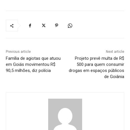
Previous article
Next article
Família de agiotas que atuou
Projeto prevê multa de R$
em Goiás movimentou R$
500 para quem consumir
90,5 milhões, diz polícia
drogas em espaços públicos
de Goiânia