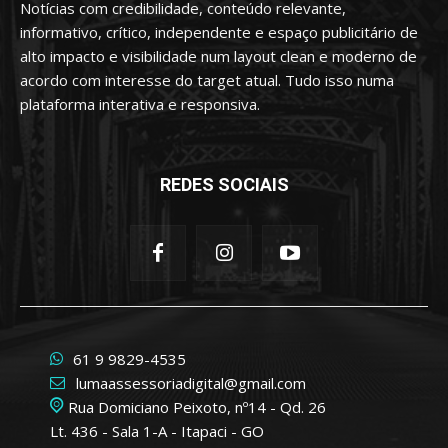
Notícias com credibilidade, conteúdo relevante,
informativo, crítico, independente e espaço publicitário de
alto impacto e visibilidade num layout clean e moderno de
acordo com interesse do target atual. Tudo isso numa
plataforma interativa e responsiva.
REDES SOCIAIS
61 9 9829-4535
lumaassessoriadigital@gmail.com
Rua Domiciano Peixoto, nº14 - Qd. 26
Lt. 436 - Sala 1-A - Itapaci - GO