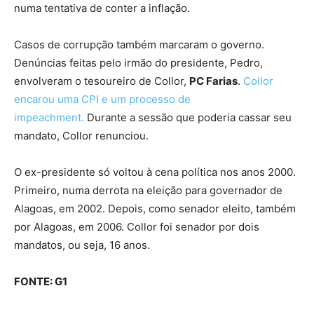
numa tentativa de conter a inflação.
Casos de corrupção também marcaram o governo.
Denúncias feitas pelo irmão do presidente, Pedro,
envolveram o tesoureiro de Collor,
PC Farias
.
Collor
encarou uma CPI e um processo de
impeachment.
Durante a sessão que poderia cassar seu
mandato, Collor renunciou.
O ex-presidente só voltou à cena política nos anos 2000.
Primeiro, numa derrota na eleição para governador de
Alagoas, em 2002. Depois, como senador eleito, também
por Alagoas, em 2006. Collor foi senador por dois
mandatos, ou seja, 16 anos.
FONTE: G1