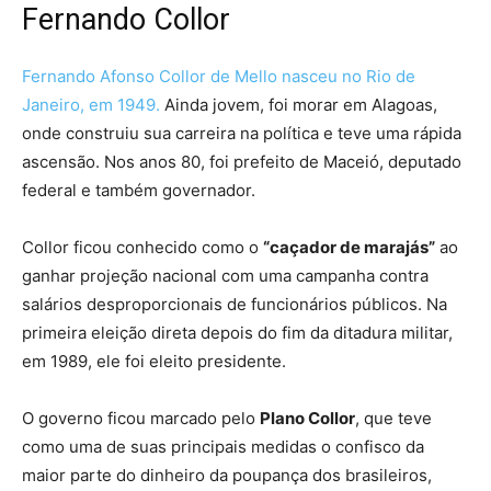
Fernando Collor
Fernando Afonso Collor de Mello nasceu no Rio de
Janeiro, em 1949.
Ainda jovem, foi morar em Alagoas,
onde construiu sua carreira na política e teve uma rápida
ascensão. Nos anos 80, foi prefeito de Maceió, deputado
federal e também governador.
Collor ficou conhecido como o
“caçador de marajás”
ao
ganhar projeção nacional com uma campanha contra
salários desproporcionais de funcionários públicos. Na
primeira eleição direta depois do fim da ditadura militar,
em 1989, ele foi eleito presidente.
O governo ficou marcado pelo
Plano Collor
, que teve
como uma de suas principais medidas o confisco da
maior parte do dinheiro da poupança dos brasileiros,