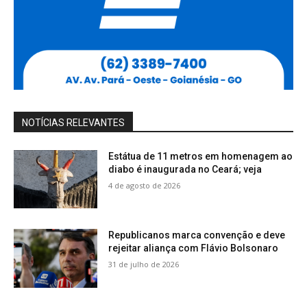
NOTÍCIAS RELEVANTES
Estátua de 11 metros em homenagem ao
diabo é inaugurada no Ceará; veja
4 de agosto de 2026
Republicanos marca convenção e deve
rejeitar aliança com Flávio Bolsonaro
31 de julho de 2026