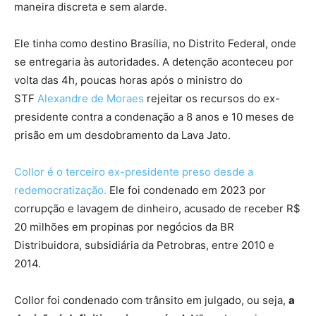
maneira discreta e sem alarde.
Ele tinha como destino Brasília, no Distrito Federal, onde
se entregaria às autoridades. A detenção aconteceu por
volta das 4h, poucas horas após o ministro do
STF
Alexandre de Moraes
rejeitar os recursos do ex-
presidente contra a condenação a 8 anos e 10 meses de
prisão em um desdobramento da Lava Jato.
Collor é o terceiro ex-presidente preso desde a
redemocratização.
Ele foi condenado em 2023 por
corrupção e lavagem de dinheiro, acusado de receber R$
20 milhões em propinas por negócios da BR
Distribuidora, subsidiária da Petrobras, entre 2010 e
2014.
Collor foi condenado com trânsito em julgado, ou seja,
a