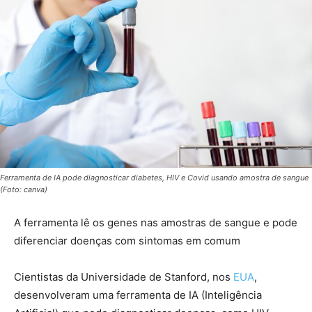
Ferramenta de IA pode diagnosticar diabetes, HIV e Covid usando amostra de sangue
(Foto: canva)
A ferramenta lê os genes nas amostras de sangue e pode
diferenciar doenças com sintomas em comum
Cientistas da Universidade de Stanford, nos
EUA
,
desenvolveram uma ferramenta de IA (Inteligência