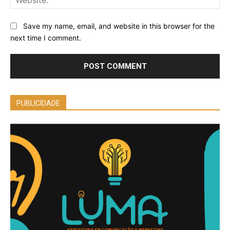
Save my name, email, and website in this browser for the
next time I comment.
PUBLICIDADE