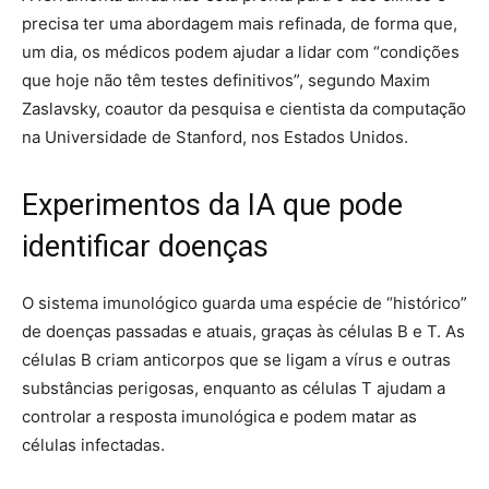
precisa ter uma abordagem mais refinada, de forma que,
um dia, os médicos podem ajudar a lidar com “condições
que hoje não têm testes definitivos”, segundo Maxim
Zaslavsky, coautor da pesquisa e cientista da computação
na Universidade de Stanford, nos Estados Unidos.
Experimentos da IA que pode
identificar doenças
O sistema imunológico guarda uma espécie de “histórico”
de doenças passadas e atuais, graças às células B e T. As
células B criam anticorpos que se ligam a vírus e outras
substâncias perigosas, enquanto as células T ajudam a
controlar a resposta imunológica e podem matar as
células infectadas.