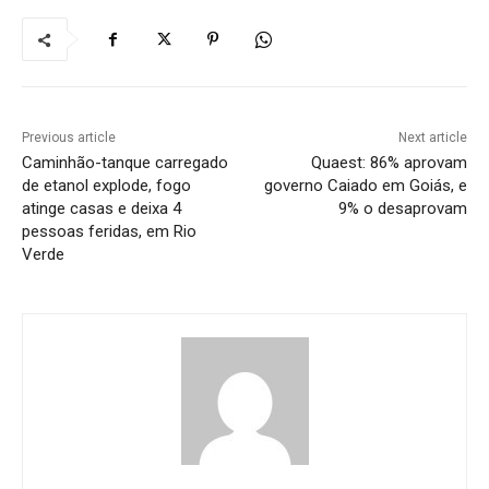
Previous article
Next article
Caminhão-tanque carregado
Quaest: 86% aprovam
de etanol explode, fogo
governo Caiado em Goiás, e
atinge casas e deixa 4
9% o desaprovam
pessoas feridas, em Rio
Verde