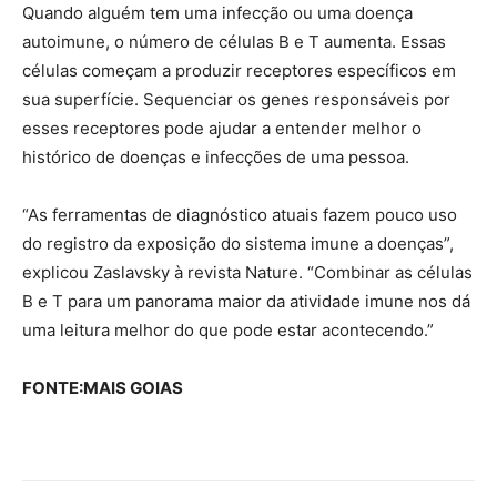
Quando alguém tem uma infecção ou uma doença
autoimune, o número de células B e T aumenta. Essas
células começam a produzir receptores específicos em
sua superfície. Sequenciar os genes responsáveis por
esses receptores pode ajudar a entender melhor o
histórico de doenças e infecções de uma pessoa.
“As ferramentas de diagnóstico atuais fazem pouco uso
do registro da exposição do sistema imune a doenças”,
explicou Zaslavsky à revista Nature. “Combinar as células
B e T para um panorama maior da atividade imune nos dá
uma leitura melhor do que pode estar acontecendo.”
FONTE:MAIS GOIAS