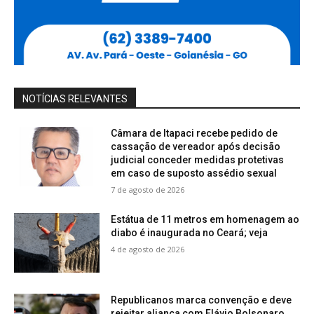
NOTÍCIAS RELEVANTES
Câmara de Itapaci recebe pedido de
cassação de vereador após decisão
judicial conceder medidas protetivas
em caso de suposto assédio sexual
7 de agosto de 2026
Estátua de 11 metros em homenagem ao
diabo é inaugurada no Ceará; veja
4 de agosto de 2026
Republicanos marca convenção e deve
rejeitar aliança com Flávio Bolsonaro