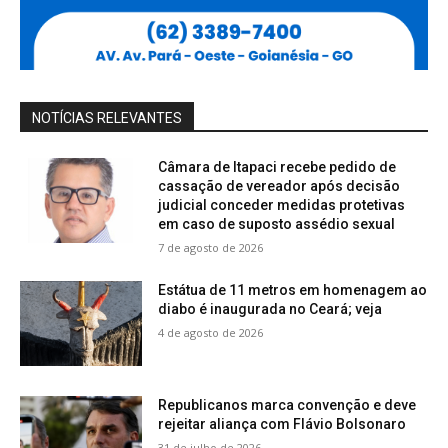
NOTÍCIAS RELEVANTES
Câmara de Itapaci recebe pedido de
cassação de vereador após decisão
judicial conceder medidas protetivas
em caso de suposto assédio sexual
7 de agosto de 2026
Estátua de 11 metros em homenagem ao
diabo é inaugurada no Ceará; veja
4 de agosto de 2026
Republicanos marca convenção e deve
rejeitar aliança com Flávio Bolsonaro
31 de julho de 2026