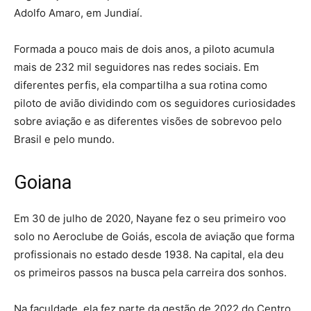
Adolfo Amaro, em Jundiaí.
Formada a pouco mais de dois anos, a piloto acumula
mais de 232 mil seguidores nas redes sociais. Em
diferentes perfis, ela compartilha a sua rotina como
piloto de avião dividindo com os seguidores curiosidades
sobre aviação e as diferentes visões de sobrevoo pelo
Brasil e pelo mundo.
Goiana
Em 30 de julho de 2020, Nayane fez o seu primeiro voo
solo no Aeroclube de Goiás, escola de aviação que forma
profissionais no estado desde 1938. Na capital, ela deu
os primeiros passos na busca pela carreira dos sonhos.
Na faculdade, ela fez parte da gestão de 2022 do Centro