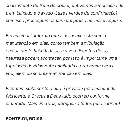
abaixamento do trem de pouso, obtivemos a indicação de
trem baixado e travado (Luzes verdes de confirmação),
com isso prosseguimos para um pouso normal e seguro.
Em adicional, informo que a aeronave está com a
manutenção em dias, como também a tribulação
devidamente habilitada para o voo. Eventos dessa
natureza podem acontecer, por isso é importante uma
tripulação devidamente habilitada e preparada para o
voo, além disso uma manutenção em dias.
Fizemos exatamente o que é previsto pelo manual do
fabricante e Graças a Deus tudo ocorreu conforme
esperado. Mais uma vez, obrigada a todos pelo carinho!
FONTE:G1/GOIAS