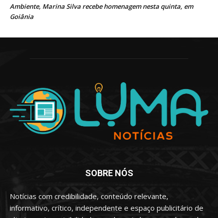
Ambiente, Marina Silva recebe homenagem nesta quinta, em
Goiânia
SOBRE NÓS
Notícias com credibilidade, conteúdo relevante,
informativo, crítico, independente e espaço publicitário de