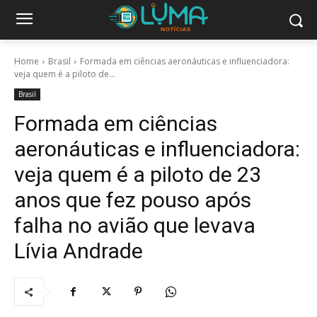
Home
Brasil
Formada em ciências aeronáuticas e influenciadora:
veja quem é a piloto de...
Brasil
Formada em ciências
aeronáuticas e influenciadora:
veja quem é a piloto de 23
anos que fez pouso após
falha no avião que levava
Lívia Andrade