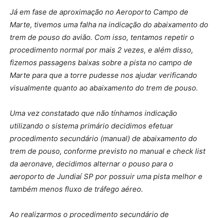
Já em fase de aproximação no Aeroporto Campo de
Marte, tivemos uma falha na indicação do abaixamento do
trem de pouso do avião. Com isso, tentamos repetir o
procedimento normal por mais 2 vezes, e além disso,
fizemos passagens baixas sobre a pista no campo de
Marte para que a torre pudesse nos ajudar verificando
visualmente quanto ao abaixamento do trem de pouso.
Uma vez constatado que não tínhamos indicação
utilizando o sistema primário decidimos efetuar
procedimento secundário (manual) de abaixamento do
trem de pouso, conforme previsto no manual e check list
da aeronave, decidimos alternar o pouso para o
aeroporto de Jundiaí SP por possuir uma pista melhor e
também menos fluxo de tráfego aéreo.
Ao realizarmos o procedimento secundário de