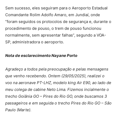
Sem sucesso, eles seguiram para o Aeroporto Estadual
Comandante Rolim Adolfo Amaro, em Jundiaí, onde
“foram seguidos os protocolos de segurança e, durante o
procedimento de pouso, o trem de pouso funcionou
normalmente, sem apresentar falhas”, segundo a VOA-
SP, administradora o aeroporto.
Nota de esclarecimento Nayane Porto
Agradeço a todos pela preocupação e pelas mensagens
que venho recebendo. Ontem (29/05/2025), realizei o
voo na aeronave PT-LHZ, modelo king Air E90, ao lado de
meu colega de cabine Neto Lima. Fizemos incialmente o
trecho Goiânia GO – Pires do Rio GO, onde buscamos 3
passageiros e em seguida o trecho Pires do Rio GO – São
Paulo (Marte).