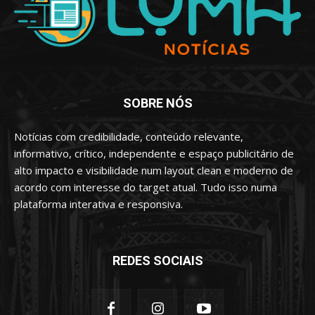
SOBRE NÓS
Notícias com credibilidade, conteúdo relevante,
informativo, crítico, independente e espaço publicitário de
alto impacto e visibilidade num layout clean e moderno de
acordo com interesse do target atual. Tudo isso numa
plataforma interativa e responsiva.
REDES SOCIAIS