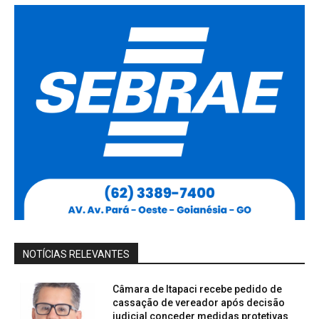
NOTÍCIAS RELEVANTES
Câmara de Itapaci recebe pedido de
cassação de vereador após decisão
judicial conceder medidas protetivas