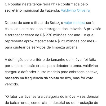
O Popular nesta terça-feira (1º) e confirmada pelo
secretário municipal da Fazenda,
Valdivino Oliveira
.
De acordo com o titular da Sefaz, o
valor da taxa
será
calculado com base na metragem dos imóveis. A previsão
é arrecadar cerca de R$ 270 milhões por ano – o que
representa aproximadamente R$ 23 milhões por mês –
para custear os serviços de limpeza urbana.
A definição pelo critério do tamanho do imóvel foi feita
por uma comissão criada para debater o tema. Valdivino
chegou a defender outro modelo para cobrança da taxa,
baseado na frequência da coleta de lixo, mas foi voto
vencido.
“O fator variável será a categoria do imóvel – residencial,
de baixa renda, comercial, industrial ou de prestação de