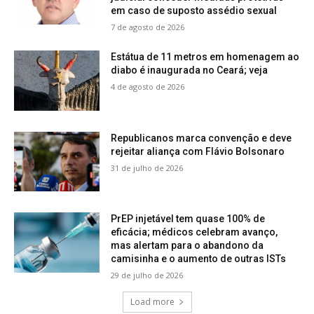
em caso de suposto assédio sexual
7 de agosto de 2026
Estátua de 11 metros em homenagem ao
diabo é inaugurada no Ceará; veja
4 de agosto de 2026
Republicanos marca convenção e deve
rejeitar aliança com Flávio Bolsonaro
31 de julho de 2026
PrEP injetável tem quase 100% de
eficácia; médicos celebram avanço,
mas alertam para o abandono da
camisinha e o aumento de outras ISTs
29 de julho de 2026
Load more