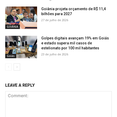
Goiânia projeta orçamento de R$ 11,4
bilhões para 2027
27 de julho de 2026
GOIÂNIA
Golpes digitais avançam 19% em Goiás
e estado supera mil casos de
estelionato por 100 mil habitantes
23 de julho de 2026
Goiás
LEAVE A REPLY