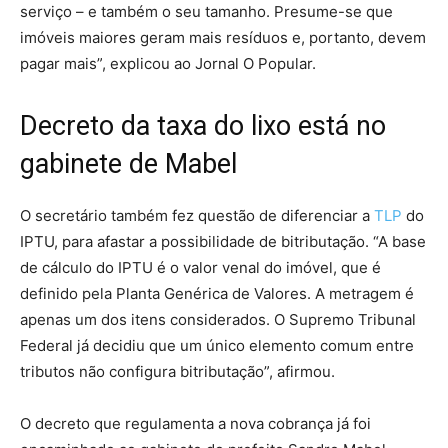
serviço – e também o seu tamanho. Presume-se que
imóveis maiores geram mais resíduos e, portanto, devem
pagar mais”, explicou ao Jornal O Popular.
Decreto da taxa do lixo está no
gabinete de Mabel
O secretário também fez questão de diferenciar a
TLP
do
IPTU, para afastar a possibilidade de bitributação. “A base
de cálculo do IPTU é o valor venal do imóvel, que é
definido pela Planta Genérica de Valores. A metragem é
apenas um dos itens considerados. O Supremo Tribunal
Federal já decidiu que um único elemento comum entre
tributos não configura bitributação”, afirmou.
O decreto que regulamenta a nova cobrança já foi