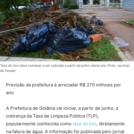
Taxa do lixo deve começar a ser cobrada a partir de junho deste ano (Foto: Jucimar
de Sousa)
Previsão da prefeitura é arrecadar R$ 270 milhoes por
ano
A Prefeitura de Goiânia vai iniciar, a partir de junho, a
cobrança da Taxa de Limpeza Pública (TLP),
popularmente conhecida como
taxa do lixo
, diretamente
na fatura de água. A informação foi publicada pelo jornal