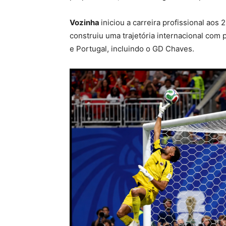
Vozinha
iniciou a carreira profissional ao
construiu uma trajetória internacional com
e Portugal, incluindo o GD Chaves.