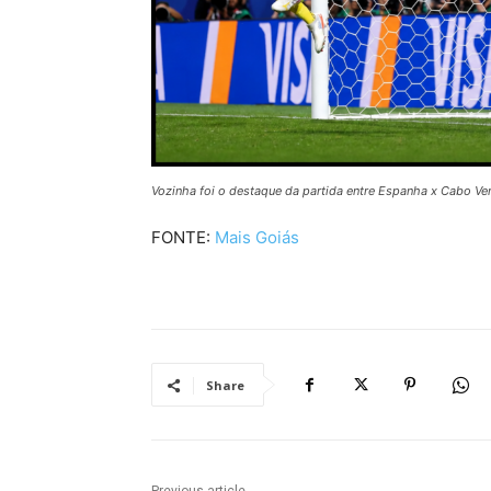
Vozinha foi o destaque da partida entre Espanha x Cabo Ve
FONTE:
Mais Goiás
Share