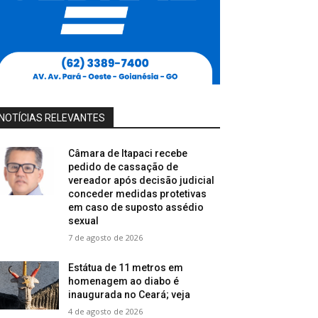
NOTÍCIAS RELEVANTES
Câmara de Itapaci recebe
pedido de cassação de
vereador após decisão judicial
conceder medidas protetivas
em caso de suposto assédio
sexual
7 de agosto de 2026
Estátua de 11 metros em
homenagem ao diabo é
inaugurada no Ceará; veja
4 de agosto de 2026