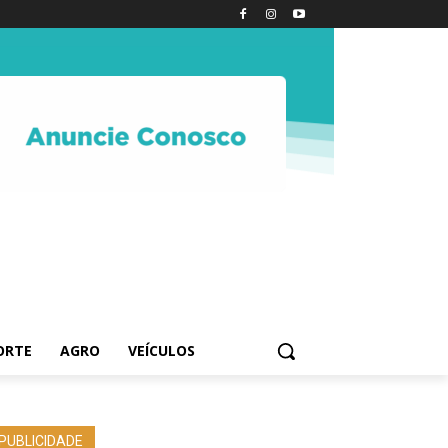
ORTE
AGRO
VEÍCULOS
PUBLICIDADE