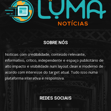
SOBRE NÓS
Notícias com credibilidade, conteúdo relevante,
informativo, crítico, independente e espaço publicitário de
alto impacto e visibilidade num layout clean e moderno de
acordo com interesse do target atual. Tudo isso numa
plataforma interativa e responsiva.
REDES SOCIAIS