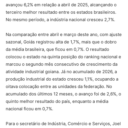
avançou 6,2% em relação a abril de 2025, alcançando o
terceiro melhor resultado entre os estados brasileiros.
No mesmo período, a indústria nacional cresceu 2,7%.
Na comparação entre abril e março deste ano, com ajuste
sazonal, Goiás registrou alta de 1,7%, mais que o dobro
da média brasileira, que ficou em 0,7%. O resultado
colocou o estado na quinta posição do ranking nacional e
marcou o segundo mês consecutivo de crescimento da
atividade industrial goiana. Já no acumulado de 2026, a
produção industrial do estado cresceu 1,1%, ocupando a
oitava colocação entre as unidades da federação. No
acumulado dos últimos 12 meses, o avanço foi de 2,6%, o
quinto melhor resultado do país, enquanto a média
nacional ficou em 0,7%.
Para o secretário de Indústria, Comércio e Serviços, Joel