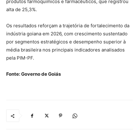
produtos farmoquímicos e farmacêuticos, que registrou
alta de 25,3%.
Os resultados reforçam a trajetória de fortalecimento da
indústria goiana em 2026, com crescimento sustentado
por segmentos estratégicos e desempenho superior à
média brasileira nos principais indicadores analisados
pela PIM-PF.
Fonte: Governo de Goiás