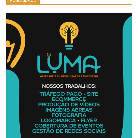
PUBLICIDADE