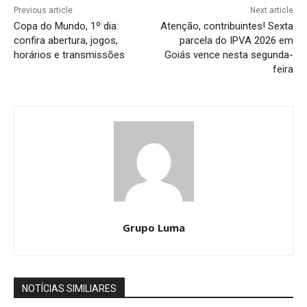
Previous article
Next article
Copa do Mundo, 1º dia:
Atenção, contribuintes! Sexta
confira abertura, jogos,
parcela do IPVA 2026 em
horários e transmissões
Goiás vence nesta segunda-
feira
Grupo Luma
NOTÍCIAS SIMILIARES