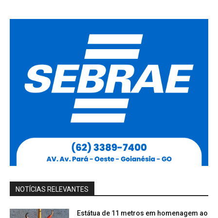
NOTÍCIAS RELEVANTES
Estátua de 11 metros em homenagem ao