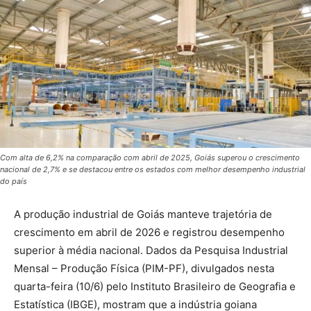
Com alta de 6,2% na comparação com abril de 2025, Goiás superou o crescimento
nacional de 2,7% e se destacou entre os estados com melhor desempenho industrial
do país
A produção industrial de Goiás manteve trajetória de
crescimento em abril de 2026 e registrou desempenho
superior à média nacional. Dados da Pesquisa Industrial
Mensal – Produção Física (PIM-PF), divulgados nesta
quarta-feira (10/6) pelo Instituto Brasileiro de Geografia e
Estatística (IBGE), mostram que a indústria goiana