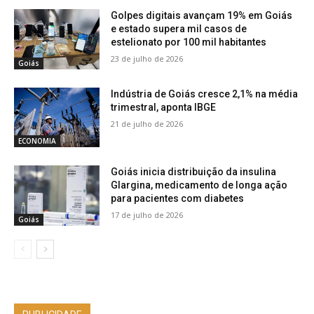
Golpes digitais avançam 19% em Goiás
e estado supera mil casos de
estelionato por 100 mil habitantes
23 de julho de 2026
Goiás
Indústria de Goiás cresce 2,1% na média
trimestral, aponta IBGE
21 de julho de 2026
ECONOMIA
Goiás inicia distribuição da insulina
Glargina, medicamento de longa ação
para pacientes com diabetes
17 de julho de 2026
Goiás