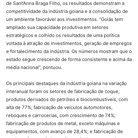
de Sant’Anna Braga Filho, os resultados demonstram a
competitividade da indústria goiana e a consolidação de
um ambiente favorável aos investimentos. “Goiás tem
ampliado sua capacidade produtiva em setores
estratégicos e colhido os resultados de uma política
voltada à atração de investimentos, geração de empregos
e fortalecimento da indústria. Os números mostram que o
estado segue crescendo de forma consistente e acima da
média nacional”, pontuou.
Os principais destaques da indústria goiana na variação
interanual foram os setores de fabricação de coque,
produtos derivados do petróleo e biocombustíveis, com
alta de 77%; fabricação de veículos automotores,
reboques e carrocerias, com crescimento de 74%;
fabricação de produtos de metal, exceto máquinas e
equipamentos, com avanço de 28,4%; e fabricação de