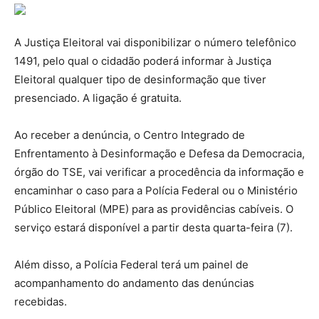
A Justiça Eleitoral vai disponibilizar o número telefônico
1491, pelo qual o cidadão poderá informar à Justiça
Eleitoral qualquer tipo de desinformação que tiver
presenciado. A ligação é gratuita.
Ao receber a denúncia, o Centro Integrado de
Enfrentamento à Desinformação e Defesa da Democracia,
órgão do TSE, vai verificar a procedência da informação e
encaminhar o caso para a Polícia Federal ou o Ministério
Público Eleitoral (MPE) para as providências cabíveis. O
serviço estará disponível a partir desta quarta-feira (7).
Além disso, a Polícia Federal terá um painel de
acompanhamento do andamento das denúncias
recebidas.