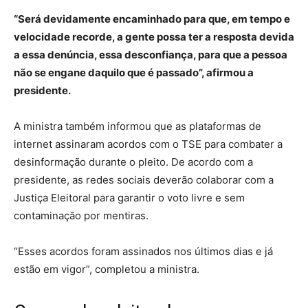
“Será devidamente encaminhado para que, em tempo e
velocidade recorde, a gente possa ter a resposta devida
a essa denúncia, essa desconfiança, para que a pessoa
não se engane daquilo que é passado”, afirmou a
presidente.
A ministra também informou que as plataformas de
internet assinaram acordos com o TSE para combater a
desinformação durante o pleito. De acordo com a
presidente, as redes sociais deverão colaborar com a
Justiça Eleitoral para garantir o voto livre e sem
contaminação por mentiras.
“Esses acordos foram assinados nos últimos dias e já
estão em vigor”, completou a ministra.