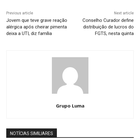
Previous article
Next article
Jovem que teve grave reação
Conselho Curador define
alérgica após cheirar pimenta
distribuição de lucros do
deixa a UTI, diz família
FGTS, nesta quinta
Grupo Luma
NOTÍCIAS SIMILIARES