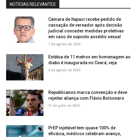
NOTÍCIAS RELEVANTES
Câmara de Itapaci recebe pedido de
cassação de vereador após decisão
judicial conceder medidas protetivas
em caso de suposto assédio sexual
7 de agosto de 2026
Estátua de 11 metros em homenagem ao
diabo é inaugurada no Ceará; veja
4 de agosto de 2026
Republicanos marca convenção e deve
rejeitar aliança com Flávio Bolsonaro
31 de julho de 2026
PrEP injetável tem quase 100% de
eficácia; médicos celebram avanço,