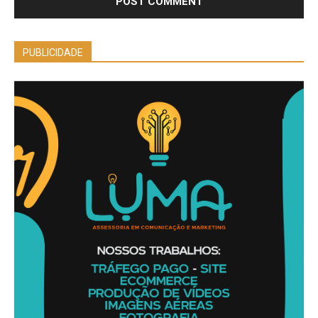
PUBLICIDADE