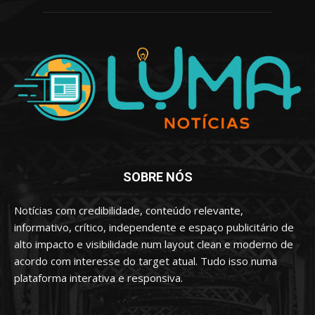
SOBRE NÓS
Notícias com credibilidade, conteúdo relevante,
informativo, crítico, independente e espaço publicitário de
alto impacto e visibilidade num layout clean e moderno de
acordo com interesse do target atual. Tudo isso numa
plataforma interativa e responsiva.