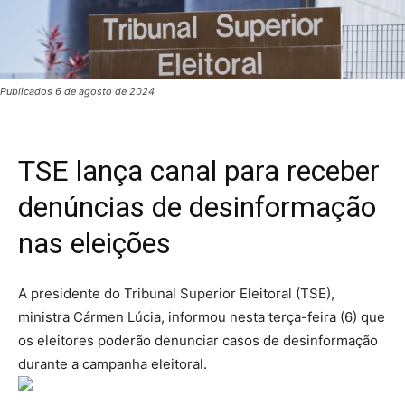
Publicados 6 de agosto de 2024
TSE lança canal para receber
denúncias de desinformação
nas eleições
A presidente do Tribunal Superior Eleitoral (TSE),
ministra Cármen Lúcia, informou nesta terça-feira (6) que
os eleitores poderão denunciar casos de desinformação
durante a campanha eleitoral.