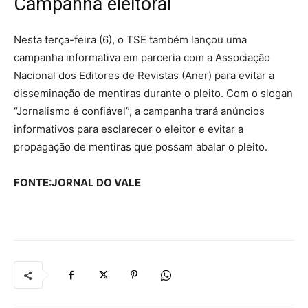
Campanha eleitoral
Nesta terça-feira (6), o TSE também lançou uma
campanha informativa em parceria com a Associação
Nacional dos Editores de Revistas (Aner) para evitar a
disseminação de mentiras durante o pleito. Com o slogan
“Jornalismo é confiável”, a campanha trará anúncios
informativos para esclarecer o eleitor e evitar a
propagação de mentiras que possam abalar o pleito.
FONTE:JORNAL DO VALE