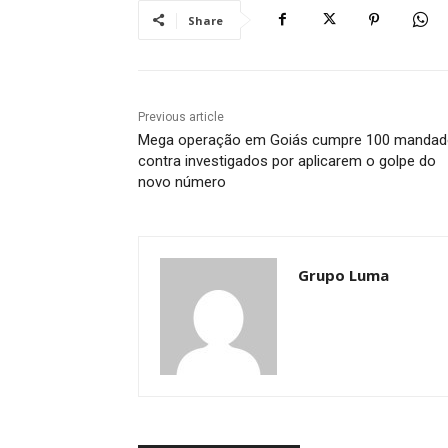
Share
Previous article
Mega operação em Goiás cumpre 100 manda
contra investigados por aplicarem o golpe do
novo número
Grupo Luma