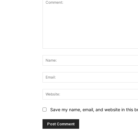
Comment:
Save my name, email, and website in this b