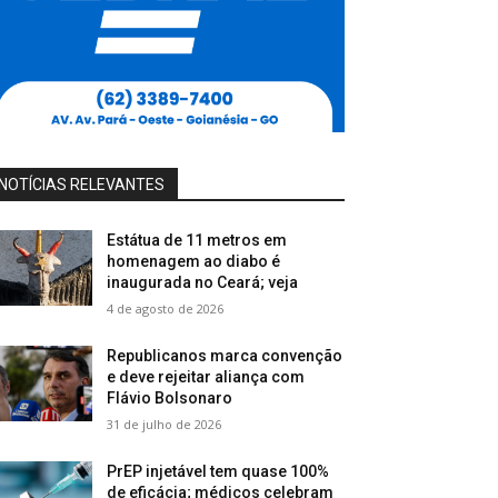
NOTÍCIAS RELEVANTES
Estátua de 11 metros em
homenagem ao diabo é
inaugurada no Ceará; veja
4 de agosto de 2026
Republicanos marca convenção
e deve rejeitar aliança com
Flávio Bolsonaro
31 de julho de 2026
PrEP injetável tem quase 100%
de eficácia; médicos celebram