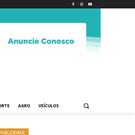
ORTE
AGRO
VEÍCULOS
PUBLICIDADE