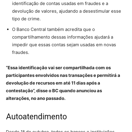
identificação de contas usadas em fraudes e a
devolução de valores, ajudando a desestimular esse
tipo de crime.
O Banco Central também acredita que o
compartilhamento dessas informações ajudará a
impedir que essas contas sejam usadas em novas
fraudes.
“​Essa identificação vai ser compartilhada com os
participantes envolvidos nas transações e permitirá a
devolução de recursos em até 11 dias após a
contestação”, disse o BC quando anunciou as
alterações, no ano passado.
Autoatendimento
Desde 1º de outubro, todos os bancos e instituições