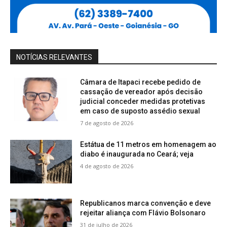
NOTÍCIAS RELEVANTES
Câmara de Itapaci recebe pedido de
cassação de vereador após decisão
judicial conceder medidas protetivas
em caso de suposto assédio sexual
7 de agosto de 2026
Estátua de 11 metros em homenagem ao
diabo é inaugurada no Ceará; veja
4 de agosto de 2026
Republicanos marca convenção e deve
rejeitar aliança com Flávio Bolsonaro
31 de julho de 2026