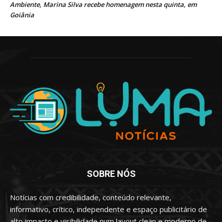
Ambiente, Marina Silva recebe homenagem nesta quinta, em
Goiânia
SOBRE NÓS
Notícias com credibilidade, conteúdo relevante,
informativo, crítico, independente e espaço publicitário de
alto impacto e visibilidade num layout clean e moderno de