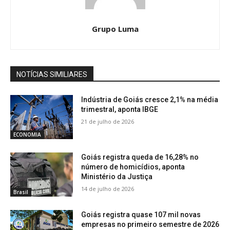
Grupo Luma
NOTÍCIAS SIMILIARES
Indústria de Goiás cresce 2,1% na média
trimestral, aponta IBGE
21 de julho de 2026
ECONOMIA
Goiás registra queda de 16,28% no
número de homicídios, aponta
Ministério da Justiça
14 de julho de 2026
Brasil
Goiás registra quase 107 mil novas
empresas no primeiro semestre de 2026