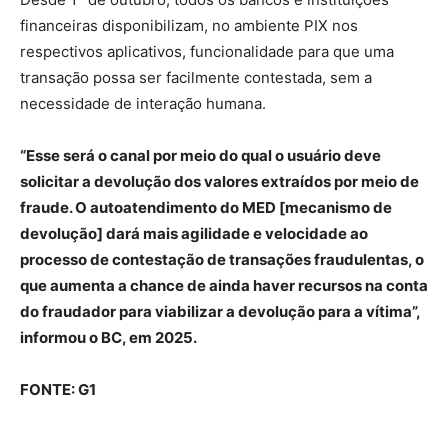
financeiras disponibilizam, no ambiente PIX nos
respectivos aplicativos, funcionalidade para que uma
transação possa ser facilmente contestada, sem a
necessidade de interação humana.
“Esse será o canal por meio do qual o usuário deve
solicitar a devolução dos valores extraídos por meio de
fraude. O autoatendimento do MED [mecanismo de
devolução] dará mais agilidade e velocidade ao
processo de contestação de transações fraudulentas, o
que aumenta a chance de ainda haver recursos na conta
do fraudador para viabilizar a devolução para a vítima”,
informou o BC, em 2025.
FONTE: G1