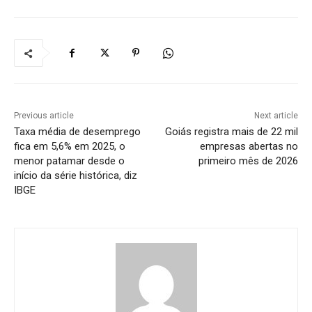
Previous article
Next article
Taxa média de desemprego
Goiás registra mais de 22 mil
fica em 5,6% em 2025, o
empresas abertas no
menor patamar desde o
primeiro mês de 2026
início da série histórica, diz
IBGE