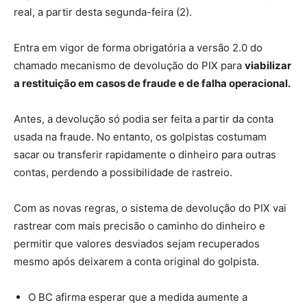
real, a partir desta segunda-feira (2).
Entra em vigor de forma obrigatória a versão 2.0 do
chamado mecanismo de devolução do PIX para
viabilizar
a restituição em casos de fraude e de falha operacional.
Antes, a devolução só podia ser feita a partir da conta
usada na fraude. No entanto, os golpistas costumam
sacar ou transferir rapidamente o dinheiro para outras
contas, perdendo a possibilidade de rastreio.
Com as novas regras, o sistema de devolução do PIX vai
rastrear com mais precisão o caminho do dinheiro e
permitir que valores desviados sejam recuperados
mesmo após deixarem a conta original do golpista.
O BC afirma esperar que a medida aumente a