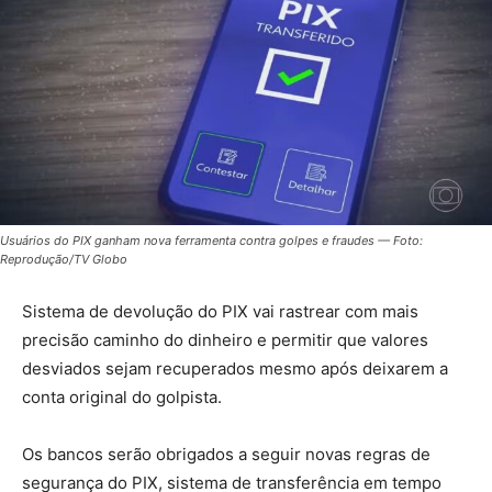
Usuários do PIX ganham nova ferramenta contra golpes e fraudes — Foto:
Reprodução/TV Globo
Sistema de devolução do PIX vai rastrear com mais
precisão caminho do dinheiro e permitir que valores
desviados sejam recuperados mesmo após deixarem a
conta original do golpista.
Os bancos serão obrigados a seguir novas regras de
segurança do PIX, sistema de transferência em tempo