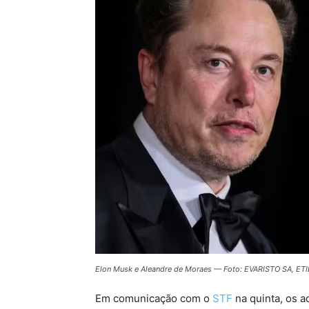
Elon Musk e Aleandre de Moraes — Foto: EVARISTO SA, E
Em comunicação com o
STF
na quinta, os 