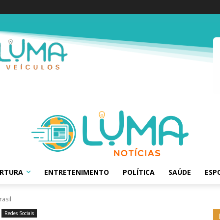
ERTURA
ENTRETENIMENTO
POLÍTICA
SAÚDE
ESP
rasil
Redes Sociais