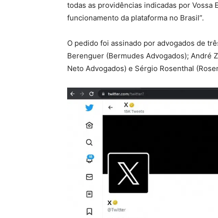
todas as providências indicadas por Vossa
funcionamento da plataforma no Brasil”.
O pedido foi assinado por advogados de trê
Berenguer (Bermudes Advogados); André Zon
Neto Advogados) e Sérgio Rosenthal (Rose