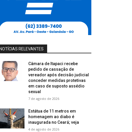
NOTÍCIAS RELEVANTES
Câmara de Itapaci recebe
pedido de cassação de
vereador após decisão judicial
conceder medidas protetivas
em caso de suposto assédio
sexual
7 de agosto de 2026
Estátua de 11 metros em
homenagem ao diabo é
inaugurada no Ceará; veja
4 de agosto de 2026