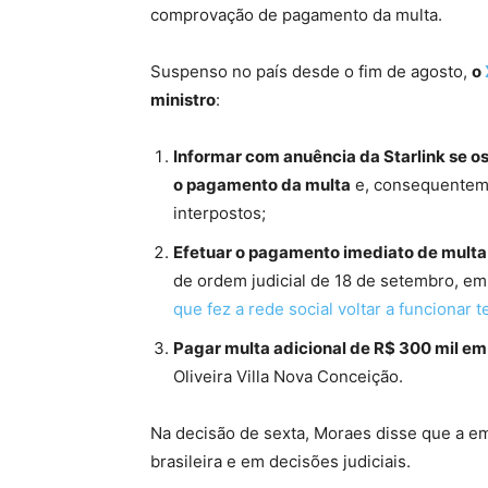
comprovação de pagamento da multa.
Suspenso no país desde o fim de agosto,
o
ministro
:
Informar com anuência da Starlink se o
o pagamento da multa
e, consequenteme
interpostos;
Efetuar o pagamento imediato de multa 
de ordem judicial de 18 de setembro, em
que fez a rede social voltar a funcionar
Pagar multa adicional de R$ 300 mil e
Oliveira Villa Nova Conceição.
Na decisão de sexta, Moraes disse que a em
brasileira e em decisões judiciais.