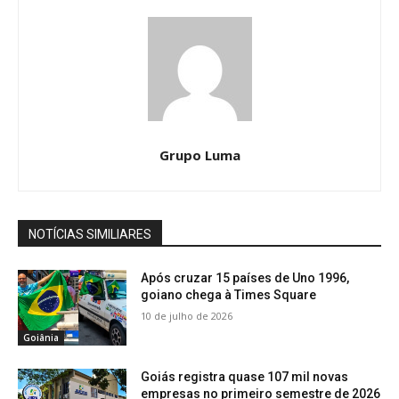
Grupo Luma
NOTÍCIAS SIMILIARES
Após cruzar 15 países de Uno 1996,
goiano chega à Times Square
10 de julho de 2026
Goiânia
Goiás registra quase 107 mil novas
empresas no primeiro semestre de 2026