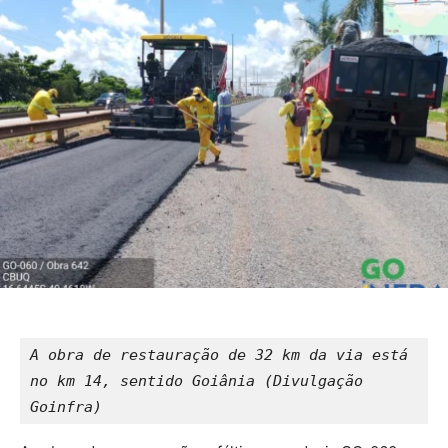
A obra de restauração de 32 km da via está 
no km 14, sentido Goiânia (Divulgação 
Goinfra)