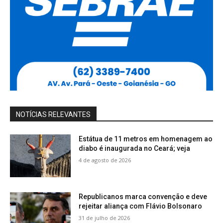
NOTÍCIAS RELEVANTES
Estátua de 11 metros em homenagem ao
diabo é inaugurada no Ceará; veja
4 de agosto de 2026
Republicanos marca convenção e deve
rejeitar aliança com Flávio Bolsonaro
31 de julho de 2026