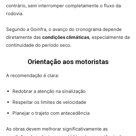
contrário, sem interromper completamente o fluxo da
rodovia.
Segundo a Goinfra, o avanço do cronograma depende
diretamente das
condições climáticas
, especialmente da
continuidade do período seco.
Orientação aos motoristas
A recomendação é clara:
Redobrar a atenção na sinalização
Respeitar os limites de velocidade
Planejar o trajeto com antecedência
As obras devem melhorar significativamente as