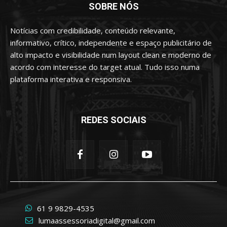
SOBRE NÓS
Notícias com credibilidade, conteúdo relevante,
informativo, crítico, independente e espaço publicitário de
alto impacto e visibilidade num layout clean e moderno de
acordo com interesse do target atual. Tudo isso numa
plataforma interativa e responsiva.
REDES SOCIAIS
61 9 9829-4535
lumaassessoriadigital@gmail.com