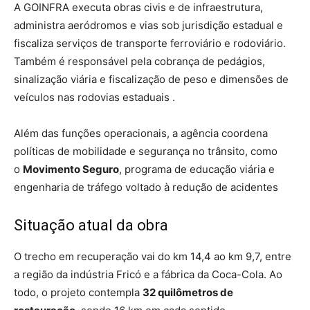
A GOINFRA executa obras civis e de infraestrutura,
administra aeródromos e vias sob jurisdição estadual e
fiscaliza serviços de transporte ferroviário e rodoviário.
Também é responsável pela cobrança de pedágios,
sinalização viária e fiscalização de peso e dimensões de
veículos nas rodovias estaduais .
Além das funções operacionais, a agência coordena
políticas de mobilidade e segurança no trânsito, como
o
Movimento Seguro
, programa de educação viária e
engenharia de tráfego voltado à redução de acidentes
Situação atual da obra
O trecho em recuperação vai do km 14,4 ao km 9,7, entre
a região da indústria Fricó e a fábrica da Coca-Cola. Ao
todo, o projeto contempla
32 quilômetros de