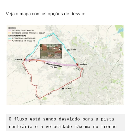
Veja o mapa com as opções de desvio:
O fluxo está sendo desviado para a pista 
contrária e a velocidade máxima no trecho 