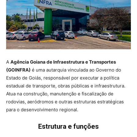
A
Agência Goiana de Infraestrutura e Transportes
(GOINFRA)
é uma autarquia vinculada ao Governo do
Estado de Goiás, responsável por executar a política
estadual de transporte, obras públicas e infraestrutura.
Atua na construção, manutenção e fiscalização de
rodovias, aeródromos e outras estruturas estratégicas
para o desenvolvimento regional.
Estrutura e funções