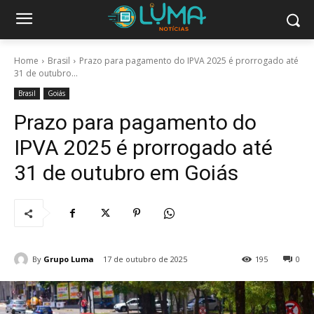
Home
Brasil
Prazo para pagamento do IPVA 2025 é prorrogado até
31 de outubro...
Brasil
Goiás
Prazo para pagamento do
IPVA 2025 é prorrogado até
31 de outubro em Goiás
By
Grupo Luma
17 de outubro de 2025
195
0