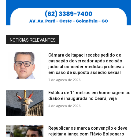
NOTÍCIAS RELEVANTES
Câmara de Itapaci recebe pedido de
cassação de vereador após decisão
judicial conceder medidas protetivas
em caso de suposto assédio sexual
7 de agosto de 2026
Estátua de 11 metros em homenagem ao
diabo é inaugurada no Ceará; veja
4 de agosto de 2026
Republicanos marca convenção e deve
rejeitar aliança com Flávio Bolsonaro