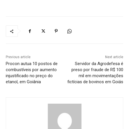
Previous article
Next article
Procon autua 10 postos de
Servidor da Agrodefesa é
combustíveis por aumento
preso por fraude de R$ 100
injustificado no preço do
mil em movimentações
etanol, em Goiânia
fictícias de bovinos em Goiás