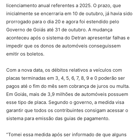
licenciamento anual referentes a 2025. O prazo, que
inicialmente se encerraria em 10 de outubro, já havia sido
prorrogado para o dia 20 e agora foi estendido pelo
Governo de Goiás até 31 de outubro. A mudança
aconteceu após o sistema do Detran apresentar falhas e
impedir que os donos de automóveis conseguissem
emitir os boletos.
Com a nova data, os débitos relativos a veículos com
placas terminadas em 3, 4, 5, 6, 7, 8, 9 e 0 poderão ser
pagos até o fim do mês sem cobrança de juros ou multa.
Em Goiás, mais de 3,9 milhões de automóveis possuem
esse tipo de placa. Segundo o governo, a medida visa
garantir que todos os contribuintes consigam acessar o
sistema para emissão das guias de pagamento.
“Tomei essa medida após ser informado de que alguns