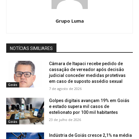
Grupo Luma
NOTÍCIAS SIMILIARES
Câmara de Itapaci recebe pedido de
cassação de vereador após decisão
judicial conceder medidas protetivas
em caso de suposto assédio sexual
Goiás
7 de agosto de 2026
Golpes digitais avançam 19% em Goiás
e estado supera mil casos de
estelionato por 100 mil habitantes
23 de julho de 2026
Goiás
Indústria de Goiás cresce 2,1% na média