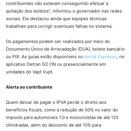
contribuintes não estavam conseguindo efetuar a
quitação dos boletos”, informou o governador nas redes
sociais. Ele destacou ainda que equipes técnicas
trabalham para corrigir eventuais falhas no sistema.
Os pagamentos podem ser realizados por meio do
Documento Único de Arrecadação (DUA), boleto bancário
ou PIX. As guias estão disponíveis no
portal Expresso
, no
aplicativo Detran GO ON ou presencialmente em
unidades do Vapt Vupt.
Alerta ao contribuinte
Quem deixar de pagar o IPVA perde o direito aos
benefícios fiscais, como a redução de 50% no valor do
imposto para automóveis 1.0 e motocicletas de até 125
cilindradas, além do desconto de até 10% para