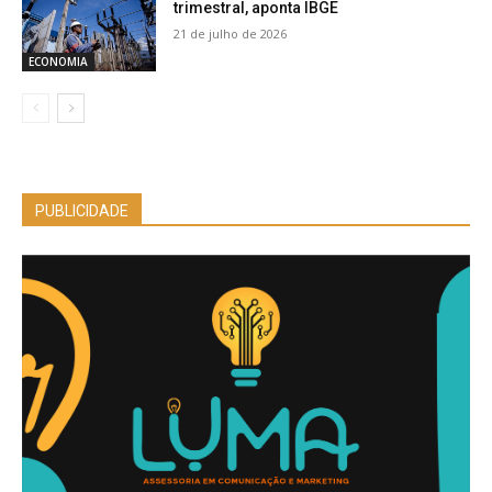
trimestral, aponta IBGE
21 de julho de 2026
ECONOMIA
PUBLICIDADE