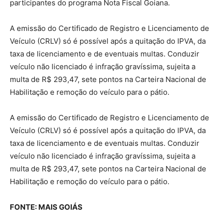
participantes do programa Nota Fiscal Goiana.
A emissão do Certificado de Registro e Licenciamento de
Veículo (CRLV) só é possível após a quitação do IPVA, da
taxa de licenciamento e de eventuais multas. Conduzir
veículo não licenciado é infração gravíssima, sujeita a
multa de R$ 293,47, sete pontos na Carteira Nacional de
Habilitação e remoção do veículo para o pátio.
A emissão do Certificado de Registro e Licenciamento de
Veículo (CRLV) só é possível após a quitação do IPVA, da
taxa de licenciamento e de eventuais multas. Conduzir
veículo não licenciado é infração gravíssima, sujeita a
multa de R$ 293,47, sete pontos na Carteira Nacional de
Habilitação e remoção do veículo para o pátio.
FONTE: MAIS GOIÁS