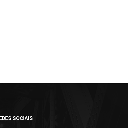
EDES SOCIAIS