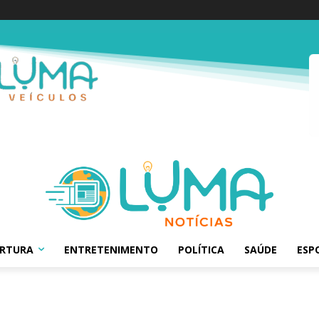
ERTURA
ENTRETENIMENTO
POLÍTICA
SAÚDE
ESP