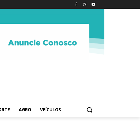
ORTE
AGRO
VEÍCULOS