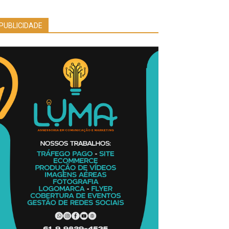
PUBLICIDADE