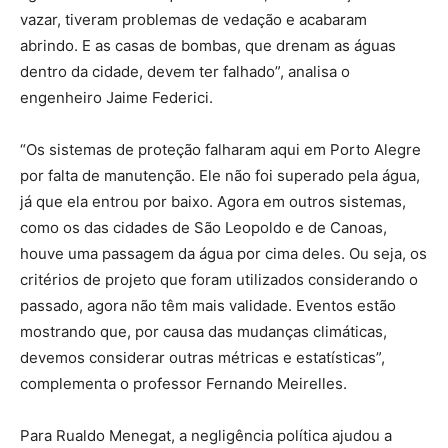
vazar, tiveram problemas de vedação e acabaram
abrindo. E as casas de bombas, que drenam as águas
dentro da cidade, devem ter falhado”, analisa o
engenheiro Jaime Federici.
“Os sistemas de proteção falharam aqui em Porto Alegre
por falta de manutenção. Ele não foi superado pela água,
já que ela entrou por baixo. Agora em outros sistemas,
como os das cidades de São Leopoldo e de Canoas,
houve uma passagem da água por cima deles. Ou seja, os
critérios de projeto que foram utilizados considerando o
passado, agora não têm mais validade. Eventos estão
mostrando que, por causa das mudanças climáticas,
devemos considerar outras métricas e estatísticas”,
complementa o professor Fernando Meirelles.
Para Rualdo Menegat, a negligência política ajudou a