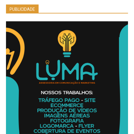
PUBLICIDADE