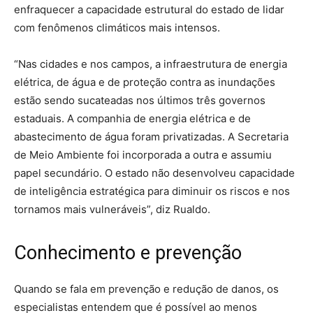
enfraquecer a capacidade estrutural do estado de lidar
com fenômenos climáticos mais intensos.
“Nas cidades e nos campos, a infraestrutura de energia
elétrica, de água e de proteção contra as inundações
estão sendo sucateadas nos últimos três governos
estaduais. A companhia de energia elétrica e de
abastecimento de água foram privatizadas. A Secretaria
de Meio Ambiente foi incorporada a outra e assumiu
papel secundário. O estado não desenvolveu capacidade
de inteligência estratégica para diminuir os riscos e nos
tornamos mais vulneráveis”, diz Rualdo.
Conhecimento e prevenção
Quando se fala em prevenção e redução de danos, os
especialistas entendem que é possível ao menos