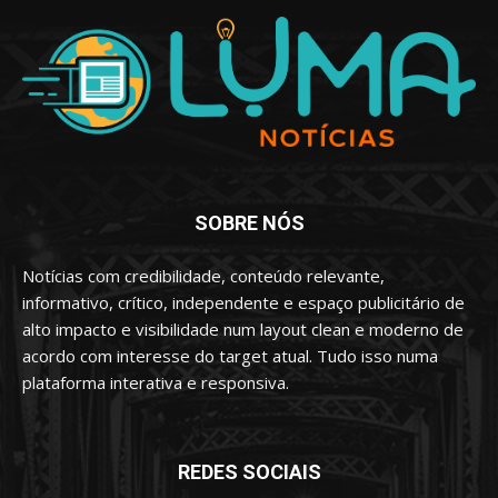
SOBRE NÓS
Notícias com credibilidade, conteúdo relevante,
informativo, crítico, independente e espaço publicitário de
alto impacto e visibilidade num layout clean e moderno de
acordo com interesse do target atual. Tudo isso numa
plataforma interativa e responsiva.
REDES SOCIAIS