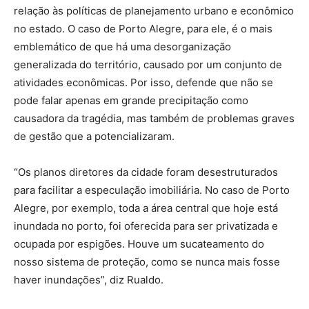
relação às políticas de planejamento urbano e econômico
no estado. O caso de Porto Alegre, para ele, é o mais
emblemático de que há uma desorganização
generalizada do território, causado por um conjunto de
atividades econômicas. Por isso, defende que não se
pode falar apenas em grande precipitação como
causadora da tragédia, mas também de problemas graves
de gestão que a potencializaram.
“Os planos diretores da cidade foram desestruturados
para facilitar a especulação imobiliária. No caso de Porto
Alegre, por exemplo, toda a área central que hoje está
inundada no porto, foi oferecida para ser privatizada e
ocupada por espigões. Houve um sucateamento do
nosso sistema de proteção, como se nunca mais fosse
haver inundações”, diz Rualdo.