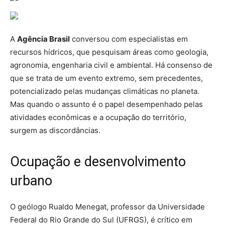
A
Agência Brasil
conversou com especialistas em
recursos hídricos, que pesquisam áreas como geologia,
agronomia, engenharia civil e ambiental. Há consenso de
que se trata de um evento extremo, sem precedentes,
potencializado pelas mudanças climáticas no planeta.
Mas quando o assunto é o papel desempenhado pelas
atividades econômicas e a ocupação do território,
surgem as discordâncias.
Ocupação e desenvolvimento
urbano
O geólogo Rualdo Menegat, professor da Universidade
Federal do Rio Grande do Sul (UFRGS), é crítico em