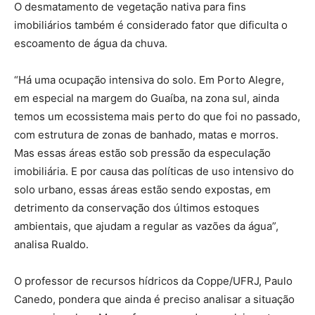
O desmatamento de vegetação nativa para fins
imobiliários também é considerado fator que dificulta o
escoamento de água da chuva.
“Há uma ocupação intensiva do solo. Em Porto Alegre,
em especial na margem do Guaíba, na zona sul, ainda
temos um ecossistema mais perto do que foi no passado,
com estrutura de zonas de banhado, matas e morros.
Mas essas áreas estão sob pressão da especulação
imobiliária. E por causa das políticas de uso intensivo do
solo urbano, essas áreas estão sendo expostas, em
detrimento da conservação dos últimos estoques
ambientais, que ajudam a regular as vazões da água”,
analisa Rualdo.
O professor de recursos hídricos da Coppe/UFRJ, Paulo
Canedo, pondera que ainda é preciso analisar a situação