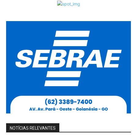
NOTÍCIAS RELEVANTES