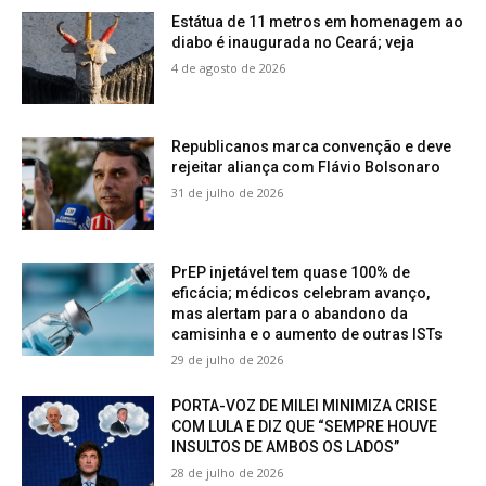
Estátua de 11 metros em homenagem ao
diabo é inaugurada no Ceará; veja
4 de agosto de 2026
Republicanos marca convenção e deve
rejeitar aliança com Flávio Bolsonaro
31 de julho de 2026
PrEP injetável tem quase 100% de
eficácia; médicos celebram avanço,
mas alertam para o abandono da
camisinha e o aumento de outras ISTs
29 de julho de 2026
PORTA-VOZ DE MILEI MINIMIZA CRISE
COM LULA E DIZ QUE “SEMPRE HOUVE
INSULTOS DE AMBOS OS LADOS”
28 de julho de 2026