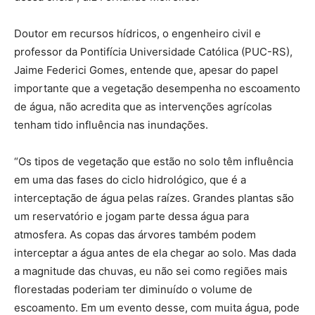
Doutor em recursos hídricos, o engenheiro civil e
professor da Pontifícia Universidade Católica (PUC-RS),
Jaime Federici Gomes, entende que, apesar do papel
importante que a vegetação desempenha no escoamento
de água, não acredita que as intervenções agrícolas
tenham tido influência nas inundações.
“Os tipos de vegetação que estão no solo têm influência
em uma das fases do ciclo hidrológico, que é a
interceptação de água pelas raízes. Grandes plantas são
um reservatório e jogam parte dessa água para
atmosfera. As copas das árvores também podem
interceptar a água antes de ela chegar ao solo. Mas dada
a magnitude das chuvas, eu não sei como regiões mais
florestadas poderiam ter diminuído o volume de
escoamento. Em um evento desse, com muita água, pode