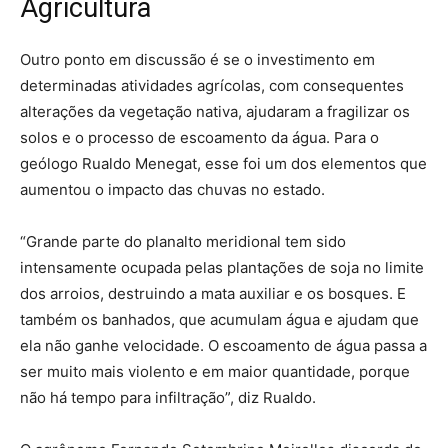
Agricultura
Outro ponto em discussão é se o investimento em
determinadas atividades agrícolas, com consequentes
alterações da vegetação nativa, ajudaram a fragilizar os
solos e o processo de escoamento da água. Para o
geólogo Rualdo Menegat, esse foi um dos elementos que
aumentou o impacto das chuvas no estado.
“Grande parte do planalto meridional tem sido
intensamente ocupada pelas plantações de soja no limite
dos arroios, destruindo a mata auxiliar e os bosques. E
também os banhados, que acumulam água e ajudam que
ela não ganhe velocidade. O escoamento de água passa a
ser muito mais violento e em maior quantidade, porque
não há tempo para infiltração”, diz Rualdo.