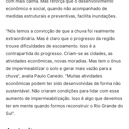
com mais calma. Mas reforça que o desenvolvimento
econômico e social, quando não acompanhado de
medidas estruturais e preventivas, facilita inundações.
“Nós temos a convicção de que a chuva foi realmente
extraordinária. Mas é claro que o progresso da região
trouxe dificuldades de escoamento. Isso é a
contrapartida do progresso. Criam-se as cidades, as
atividades econômicas, novas moradias. Mas tem o ônus
de impermeabilizar o solo e gerar mais vazão para a
chuva”, avalia Paulo Canedo. “Muitas atividades
econômicas podem ter sido desenvolvidas de forma não
sustentável. Não criaram condições para lidar com esse
aumento de impermeabilização. Isso é algo que devemos
ter em mente quando formos reconstruir o Rio Grande do
Sul”.