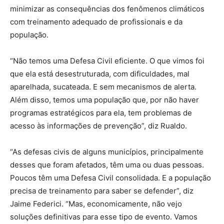
minimizar as consequências dos fenômenos climáticos
com treinamento adequado de profissionais e da
população.
“Não temos uma Defesa Civil eficiente. O que vimos foi
que ela está desestruturada, com dificuldades, mal
aparelhada, sucateada. E sem mecanismos de alerta.
Além disso, temos uma população que, por não haver
programas estratégicos para ela, tem problemas de
acesso às informações de prevenção”, diz Rualdo.
“As defesas civis de alguns municípios, principalmente
desses que foram afetados, têm uma ou duas pessoas.
Poucos têm uma Defesa Civil consolidada. E a população
precisa de treinamento para saber se defender”, diz
Jaime Federici. “Mas, economicamente, não vejo
soluções definitivas para esse tipo de evento. Vamos