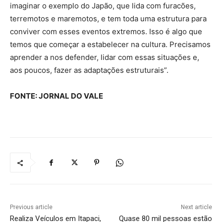
imaginar o exemplo do Japão, que lida com furacões,
terremotos e maremotos, e tem toda uma estrutura para
conviver com esses eventos extremos. Isso é algo que
temos que começar a estabelecer na cultura. Precisamos
aprender a nos defender, lidar com essas situações e,
aos poucos, fazer as adaptações estruturais”.
FONTE: JORNAL DO VALE
Previous article
Next article
Realiza Veículos em Itapaci,
Quase 80 mil pessoas estão