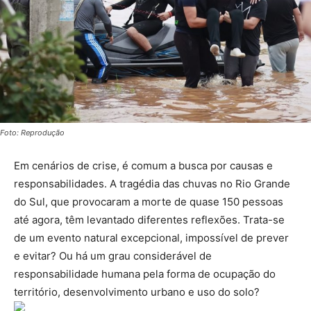
Foto: Reprodução
Em cenários de crise, é comum a busca por causas e
responsabilidades. A tragédia das chuvas no Rio Grande
do Sul, que provocaram a morte de quase 150 pessoas
até agora, têm levantado diferentes reflexões. Trata-se
de um evento natural excepcional, impossível de prever
e evitar? Ou há um grau considerável de
responsabilidade humana pela forma de ocupação do
território, desenvolvimento urbano e uso do solo?