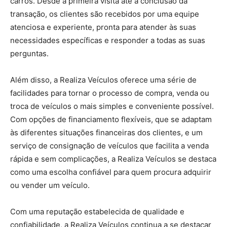
carros. Desde a primeira visita até a conclusão da
transação, os clientes são recebidos por uma equipe
atenciosa e experiente, pronta para atender às suas
necessidades específicas e responder a todas as suas
perguntas.
Além disso, a Realiza Veículos oferece uma série de
facilidades para tornar o processo de compra, venda ou
troca de veículos o mais simples e conveniente possível.
Com opções de financiamento flexíveis, que se adaptam
às diferentes situações financeiras dos clientes, e um
serviço de consignação de veículos que facilita a venda
rápida e sem complicações, a Realiza Veículos se destaca
como uma escolha confiável para quem procura adquirir
ou vender um veículo.
Com uma reputação estabelecida de qualidade e
confiabilidade, a Realiza Veículos continua a se destacar