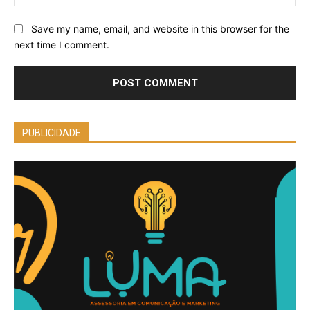
Save my name, email, and website in this browser for the
next time I comment.
PUBLICIDADE