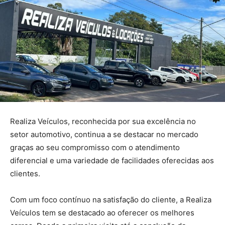
Realiza Veículos, reconhecida por sua excelência no
setor automotivo, continua a se destacar no mercado
graças ao seu compromisso com o atendimento
diferencial e uma variedade de facilidades oferecidas aos
clientes.
Com um foco contínuo na satisfação do cliente, a Realiza
Veículos tem se destacado ao oferecer os melhores