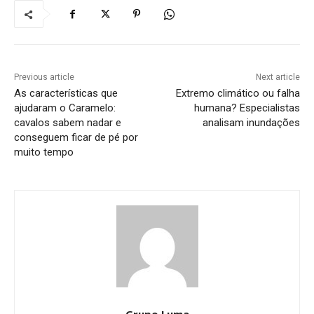
Previous article
Next article
As características que
Extremo climático ou falha
ajudaram o Caramelo:
humana? Especialistas
cavalos sabem nadar e
analisam inundações
conseguem ficar de pé por
muito tempo