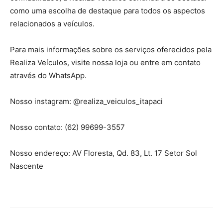
como uma escolha de destaque para todos os aspectos
relacionados a veículos.
Para mais informações sobre os serviços oferecidos pela
Realiza Veículos, visite nossa loja ou entre em contato
através do WhatsApp.
Nosso instagram: @realiza_veiculos_itapaci
Nosso contato: (62) 99699-3557
Nosso endereço: AV Floresta, Qd. 83, Lt. 17 Setor Sol
Nascente