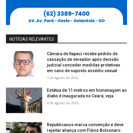
NOTÍCIAS RELEVANTES
Câmara de Itapaci recebe pedido de
cassação de vereador após decisão
judicial conceder medidas protetivas
em caso de suposto assédio sexual
7 de agosto de 2026
Estátua de 11 metros em homenagem ao
diabo é inaugurada no Ceará; veja
4 de agosto de 2026
Republicanos marca convenção e deve
rejeitar aliança com Flávio Bolsonaro