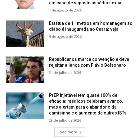
em caso de suposto assédio sexual
7 de agosto de 2026
Estátua de 11 metros em homenagem ao
diabo é inaugurada no Ceará; veja
4 de agosto de 2026
Republicanos marca convenção e deve
rejeitar aliança com Flávio Bolsonaro
31 de julho de 2026
PrEP injetável tem quase 100% de
eficácia; médicos celebram avanço,
mas alertam para o abandono da
camisinha e o aumento de outras ISTs
29 de julho de 2026
Load more