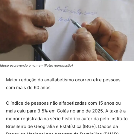
Idoso escrevendo o nome - (Foto: reprodução)
Maior redução do analfabetismo ocorreu etre pessoas
com mais de 60 anos
O índice de pessoas não alfabetizadas com 15 anos ou
mais caiu para 3,5% em Goiás no ano de 2025. A taxa é a
menor registrada na série histórica auferida pelo Instituto
Brasileiro de Geografia e Estatística (IBGE). Dados da