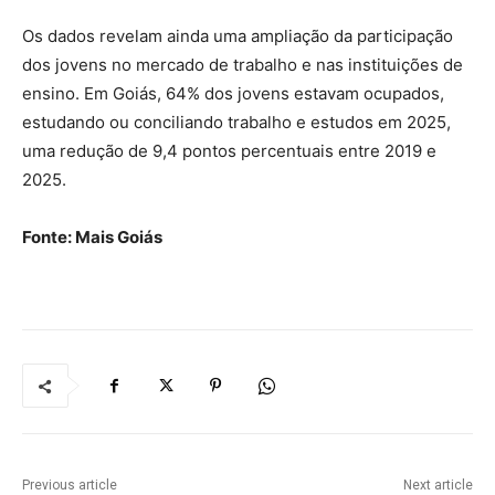
Os dados revelam ainda uma ampliação da participação
dos jovens no mercado de trabalho e nas instituições de
ensino. Em Goiás, 64% dos jovens estavam ocupados,
estudando ou conciliando trabalho e estudos em 2025,
uma redução de 9,4 pontos percentuais entre 2019 e
2025.
Fonte: Mais Goiás
Previous article
Next article