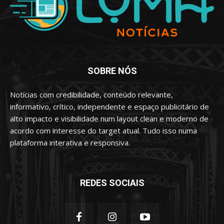
SOBRE NÓS
Notícias com credibilidade, conteúdo relevante,
informativo, crítico, independente e espaço publicitário de
alto impacto e visibilidade num layout clean e moderno de
acordo com interesse do target atual. Tudo isso numa
plataforma interativa e responsiva.
REDES SOCIAIS