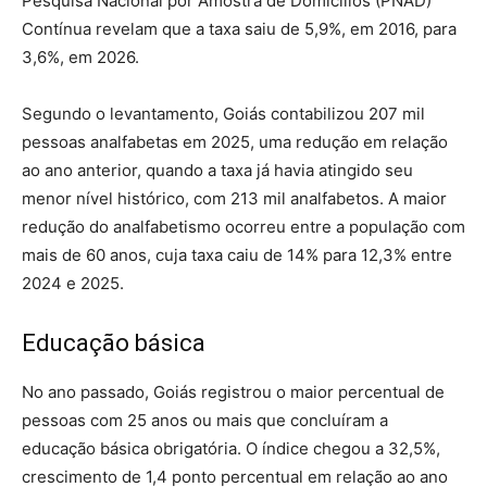
Pesquisa Nacional por Amostra de Domicílios (PNAD)
Contínua revelam que a taxa saiu de 5,9%, em 2016, para
3,6%, em 2026.
Segundo o levantamento, Goiás contabilizou 207 mil
pessoas analfabetas em 2025, uma redução em relação
ao ano anterior, quando a taxa já havia atingido seu
menor nível histórico, com 213 mil analfabetos. A maior
redução do analfabetismo ocorreu entre a população com
mais de 60 anos, cuja taxa caiu de 14% para 12,3% entre
2024 e 2025.
Educação básica
No ano passado, Goiás registrou o maior percentual de
pessoas com 25 anos ou mais que concluíram a
educação básica obrigatória. O índice chegou a 32,5%,
crescimento de 1,4 ponto percentual em relação ao ano