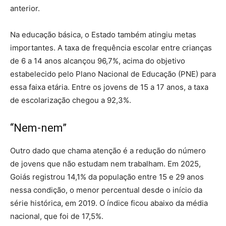
anterior.
Na educação básica, o Estado também atingiu metas
importantes. A taxa de frequência escolar entre crianças
de 6 a 14 anos alcançou 96,7%, acima do objetivo
estabelecido pelo Plano Nacional de Educação (PNE) para
essa faixa etária. Entre os jovens de 15 a 17 anos, a taxa
de escolarização chegou a 92,3%.
“Nem-nem”
Outro dado que chama atenção é a redução do número
de jovens que não estudam nem trabalham. Em 2025,
Goiás registrou 14,1% da população entre 15 e 29 anos
nessa condição, o menor percentual desde o início da
série histórica, em 2019. O índice ficou abaixo da média
nacional, que foi de 17,5%.