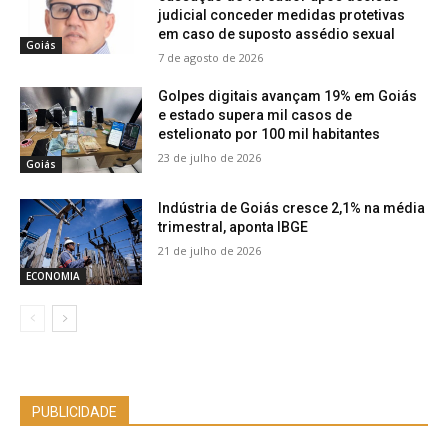
judicial conceder medidas protetivas
em caso de suposto assédio sexual
Goiás
7 de agosto de 2026
Golpes digitais avançam 19% em Goiás
e estado supera mil casos de
estelionato por 100 mil habitantes
23 de julho de 2026
Goiás
Indústria de Goiás cresce 2,1% na média
trimestral, aponta IBGE
21 de julho de 2026
ECONOMIA
PUBLICIDADE