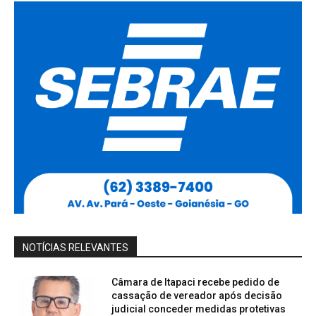
NOTÍCIAS RELEVANTES
Câmara de Itapaci recebe pedido de
cassação de vereador após decisão
judicial conceder medidas protetivas