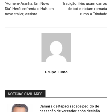
‘Homem-Aranha: Um Novo
Tradição: fiéis usam carros
Dia’: Herói enfrenta o Hulk em
de boi e iniciam romaria
novo trailer; assista
rumo a Trindade
Grupo Luma
NOTÍCIAS SIMILIARES
Câmara de Itapaci recebe pedido de
cassação de vereador após decisão