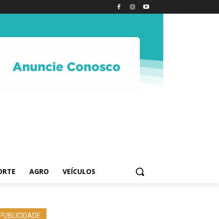
ORTE
AGRO
VEÍCULOS
PUBLICIDADE