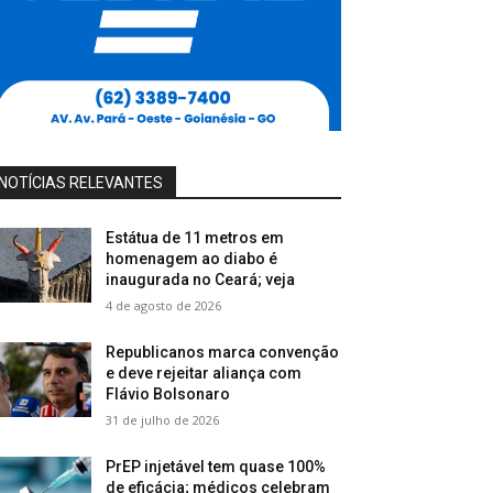
NOTÍCIAS RELEVANTES
Estátua de 11 metros em
homenagem ao diabo é
inaugurada no Ceará; veja
4 de agosto de 2026
Republicanos marca convenção
e deve rejeitar aliança com
Flávio Bolsonaro
31 de julho de 2026
PrEP injetável tem quase 100%
de eficácia; médicos celebram