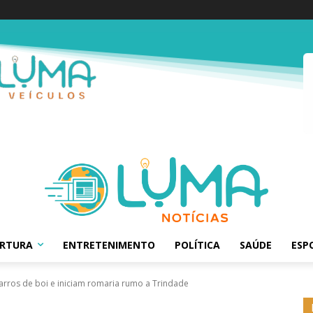
ERTURA
ENTRETENIMENTO
POLÍTICA
SAÚDE
ESP
carros de boi e iniciam romaria rumo a Trindade