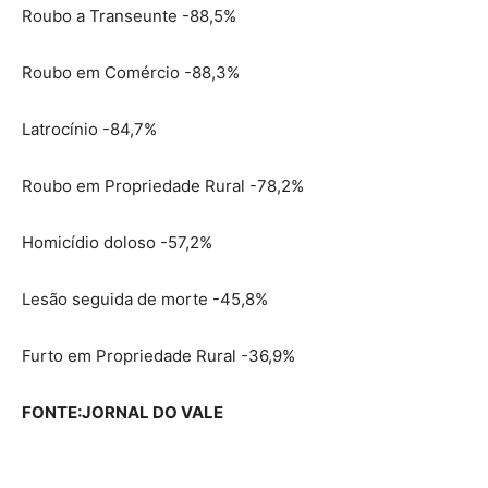
Roubo a Transeunte -88,5%
Roubo em Comércio -88,3%
Latrocínio -84,7%
Roubo em Propriedade Rural -78,2%
Homicídio doloso -57,2%
Lesão seguida de morte -45,8%
Furto em Propriedade Rural -36,9%
FONTE:JORNAL DO VALE