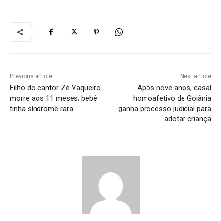
Previous article
Next article
Filho do cantor Zé Vaqueiro
Após nove anos, casal
morre aos 11 meses; bebê
homoafetivo de Goiânia
tinha síndrome rara
ganha processo judicial para
adotar criança