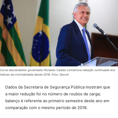
Curva descendente: governador Ronaldo Caiado comemora redução continuada dos
índices de criminalidade desde 2018. Foto: Secom
Dados da Secretaria de Segurança Pública mostram que
a maior redução foi no número de roubos de carga;
balanço é referente ao primeiro semestre deste ano em
comparação com o mesmo período de 2018.