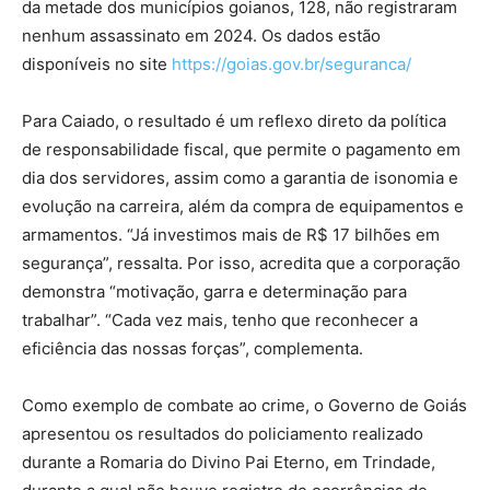
da metade dos municípios goianos, 128, não registraram
nenhum assassinato em 2024. Os dados estão
disponíveis no site
https://goias.gov.br/seguranca/
Para Caiado, o resultado é um reflexo direto da política
de responsabilidade fiscal, que permite o pagamento em
dia dos servidores, assim como a garantia de isonomia e
evolução na carreira, além da compra de equipamentos e
armamentos. “Já investimos mais de R$ 17 bilhões em
segurança”, ressalta. Por isso, acredita que a corporação
demonstra “motivação, garra e determinação para
trabalhar”. “Cada vez mais, tenho que reconhecer a
eficiência das nossas forças”, complementa.
Como exemplo de combate ao crime, o Governo de Goiás
apresentou os resultados do policiamento realizado
durante a Romaria do Divino Pai Eterno, em Trindade,