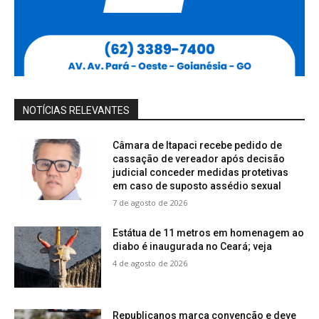
NOTÍCIAS RELEVANTES
Câmara de Itapaci recebe pedido de
cassação de vereador após decisão
judicial conceder medidas protetivas
em caso de suposto assédio sexual
7 de agosto de 2026
Estátua de 11 metros em homenagem ao
diabo é inaugurada no Ceará; veja
4 de agosto de 2026
Republicanos marca convenção e deve