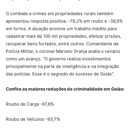
O combate a crimes em propriedades rurais também
apresentou resposta positiva: -78,2% em roubo e -36,9%
em furtos. A atuação envolve um trabalho inédito para
cadastrar mais de 100 mil propriedades, efetuar prisões,
recuperar bens furtados, entre outros. Comandante da
Polícia Militar, o coronel Marcelo Granja avalia o cenário
como um avanço. “O governo realiza investimentos
principalmente na parte de inteligência e na integração
das polícias. Esse é o segredo do sucesso de Goiás”.
Confira as maiores reduções de criminalidade em Goiás:
Roubo de Carga -97,6%
Roubo de Veículos -93,7%