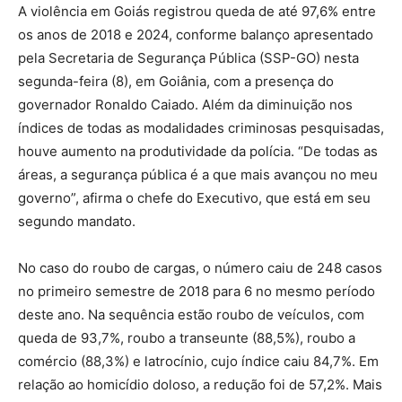
A violência em Goiás registrou queda de até 97,6% entre
os anos de 2018 e 2024, conforme balanço apresentado
pela Secretaria de Segurança Pública (SSP-GO) nesta
segunda-feira (8), em Goiânia, com a presença do
governador Ronaldo Caiado. Além da diminuição nos
índices de todas as modalidades criminosas pesquisadas,
houve aumento na produtividade da polícia. “De todas as
áreas, a segurança pública é a que mais avançou no meu
governo”, afirma o chefe do Executivo, que está em seu
segundo mandato.
No caso do roubo de cargas, o número caiu de 248 casos
no primeiro semestre de 2018 para 6 no mesmo período
deste ano. Na sequência estão roubo de veículos, com
queda de 93,7%, roubo a transeunte (88,5%), roubo a
comércio (88,3%) e latrocínio, cujo índice caiu 84,7%. Em
relação ao homicídio doloso, a redução foi de 57,2%. Mais