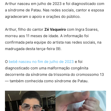
Arthur nasceu em julho de 2023 e foi diagnosticado com
a síndrome de Patau. Nas redes sociais, cantor e esposa
agradeceram o apoio e orações do público.
Arthur, filho do cantor
Zé Vaqueiro
com Ingra Soares,
morreu aos 11 meses de idade. A informação foi
confirmada pela equipe do artista nas redes sociais, na
madrugada desta terça-feira (9).
O
bebê nasceu no fim de julho de 2023
e foi
diagnosticado com uma malformação congênita
decorrente da síndrome da trissomia do cromossomo 13
— também conhecida como síndrome de Patau.