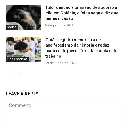
Tutor denuncia omissão de socorro a
cão em Goiânia; clínica nega e diz que
temeu invasão
8 de julho de 2026
Morte
Goiás registra menor taxa de
analfabetismo da história e reduz
número de jovens fora da escola e do
trabalho
Boas notícias
29 de junho de 2026
LEAVE A REPLY