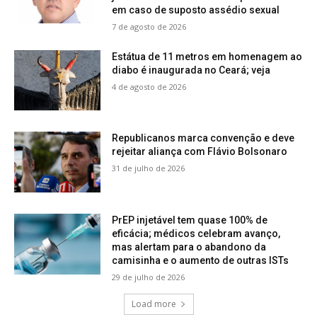
em caso de suposto assédio sexual
7 de agosto de 2026
Estátua de 11 metros em homenagem ao
diabo é inaugurada no Ceará; veja
4 de agosto de 2026
Republicanos marca convenção e deve
rejeitar aliança com Flávio Bolsonaro
31 de julho de 2026
PrEP injetável tem quase 100% de
eficácia; médicos celebram avanço,
mas alertam para o abandono da
camisinha e o aumento de outras ISTs
29 de julho de 2026
Load more