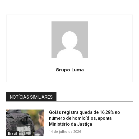
Grupo Luma
NOTÍCIAS SIMILIARES
Goiás registra queda de 16,28% no
número de homicídios, aponta
Ministério da Justiça
14 de julho de 2026
Brasil