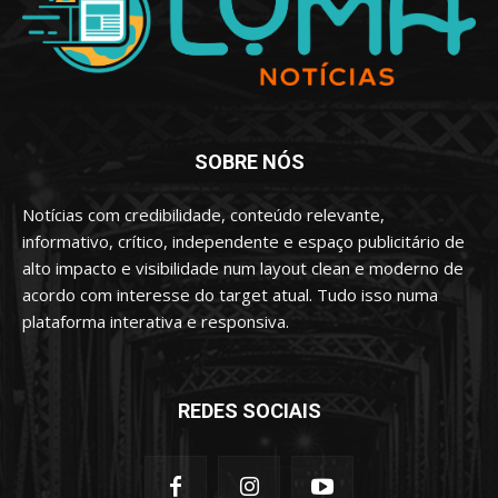
SOBRE NÓS
Notícias com credibilidade, conteúdo relevante,
informativo, crítico, independente e espaço publicitário de
alto impacto e visibilidade num layout clean e moderno de
acordo com interesse do target atual. Tudo isso numa
plataforma interativa e responsiva.
REDES SOCIAIS