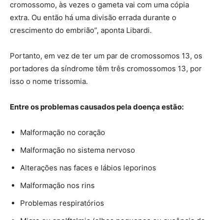
cromossomo, às vezes o gameta vai com uma cópia
extra. Ou então há uma divisão errada durante o
crescimento do embrião”, aponta Libardi.
Portanto, em vez de ter um par de cromossomos 13, os
portadores da síndrome têm três cromossomos 13, por
isso o nome trissomia.
Entre os problemas causados pela doença estão:
Malformação no coração
Malformação no sistema nervoso
Alterações nas faces e lábios leporinos
Malformação nos rins
Problemas respiratórios