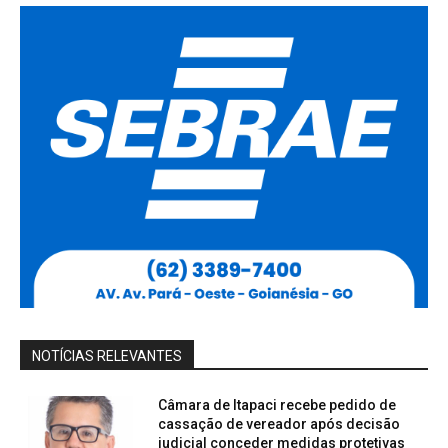
NOTÍCIAS RELEVANTES
Câmara de Itapaci recebe pedido de
cassação de vereador após decisão
judicial conceder medidas protetivas