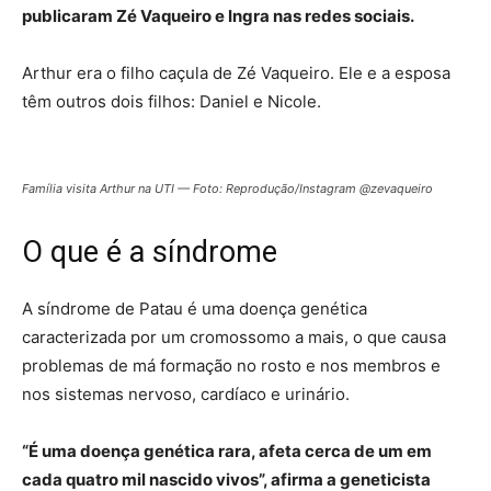
publicaram Zé Vaqueiro e Ingra nas redes sociais.
Arthur era o filho caçula de Zé Vaqueiro. Ele e a esposa
têm outros dois filhos: Daniel e Nicole.
Família visita Arthur na UTI — Foto: Reprodução/Instagram @zevaqueiro
O que é a síndrome
A síndrome de Patau é uma doença genética
caracterizada por um cromossomo a mais, o que causa
problemas de má formação no rosto e nos membros e
nos sistemas nervoso, cardíaco e urinário.
“É uma doença genética rara, afeta cerca de um em
cada quatro mil nascido vivos”, afirma a geneticista